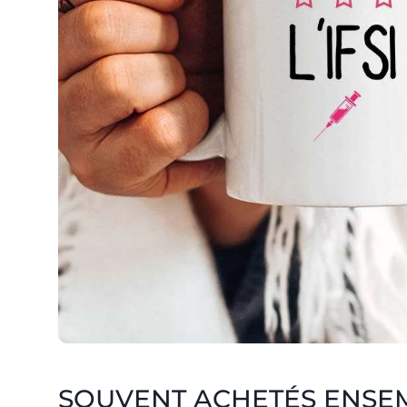
SOUVENT ACHETÉS ENSE