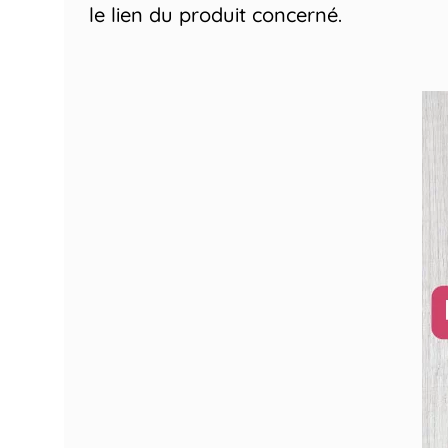
le lien du produit concerné.