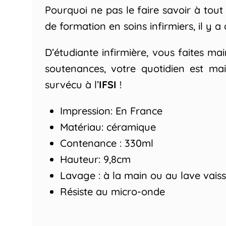
Pourquoi ne pas le faire savoir à tou
de formation en soins infirmiers, il y a 
D’étudiante infirmière, vous faites ma
soutenances, votre quotidien est ma
survécu à l’
IFSI
!
Impression: En France
Matériau: céramique
Contenance : 330ml
Hauteur: 9,8cm
Lavage : à la main ou au lave vaiss
Résiste au micro-onde