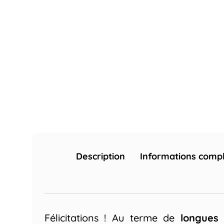
Description
Informations comp
Félicitations ! Au terme de
longues