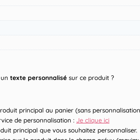
 un
texte personnalisé
sur ce produit ?
duit principal au panier (sans personnalisation
rvice de personnalisation :
Je clique ici
uit principal que vous souhaitez personnaliser.