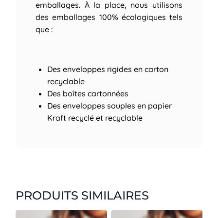
emballages. À la place, nous utilisons
des emballages 100% écologiques tels
que :
Des enveloppes rigides en carton
recyclable
Des boîtes cartonnées
Des enveloppes souples en papier
Kraft recyclé et recyclable
PRODUITS SIMILAIRES