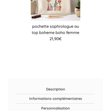
pochette sophrologue au
top boheme boho femme
21,90
€
Description
Informations complémentaires
Personnalisation