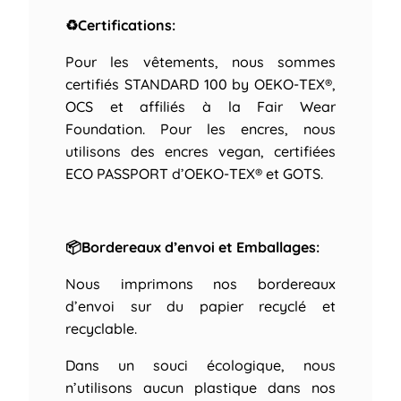
♻Certifications:
Pour les vêtements, nous sommes
certifiés STANDARD 100 by OEKO-TEX®,
OCS et affiliés à la Fair Wear
Foundation. Pour les encres, nous
utilisons des encres vegan, certifiées
ECO PASSPORT d’OEKO-TEX® et GOTS.
📦Bordereaux d’envoi et Emballages:
Nous imprimons nos bordereaux
d’envoi sur du papier recyclé et
recyclable.
Dans un souci écologique, nous
n’utilisons aucun plastique dans nos