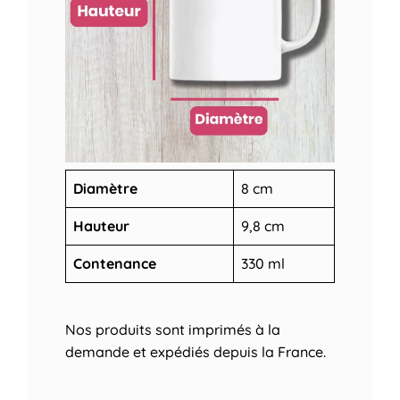
Diamètre
8 cm
Hauteur
9,8 cm
Contenance
330 ml
Nos produits sont imprimés à la
demande et expédiés depuis la France.