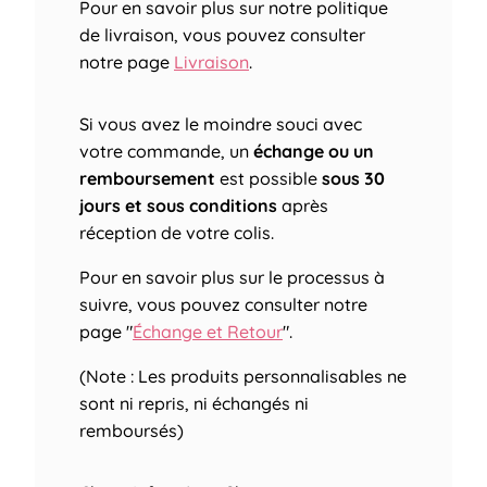
Pour en savoir plus sur notre politique
de livraison, vous pouvez consulter
notre page
Livraison
.
Si vous avez le moindre souci avec
votre commande, un
échange ou un
remboursement
est possible
sous 30
jours et sous conditions
après
réception de votre colis.
Pour en savoir plus sur le processus à
suivre, vous pouvez consulter notre
page "
Échange et Retour
".
(Note : Les produits personnalisables ne
sont ni repris, ni échangés ni
remboursés)