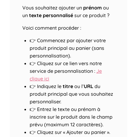
Vous souhaitez ajouter un
prénom
ou
un
texte personnalisé
sur ce produit ?
Voici comment procéder :
👉 Commencez par ajouter votre
produit principal au panier (sans
personnalisation).
👉 Cliquez sur ce lien vers notre
service de personnalisation :
Je
clique ici
👉 Indiquez le
titre
ou l’
URL
du
produit principal que vous souhaitez
personnaliser.
👉 Entrez le texte ou prénom à
inscrire sur le produit dans le champ
prévu (maximum 12 caractères).
👉 Cliquez sur « Ajouter au panier ».