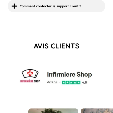
Comment contacter le support client ?
AVIS CLIENTS