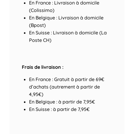
En France : Livraison à domicile
(Colissimo)
En Belgique : Livraison à domicile
(Bpost)
En Suisse : Livraison à domicile (La
Poste CH)
Frais de livraison :
En France : Gratuit à partir de 69€
d’achats (autrement à partir de
4,95€)
En Belgique : à partir de 7,95€
En Suisse : à partir de 7,95€