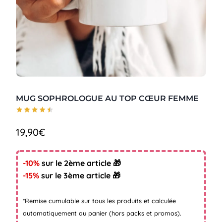
MUG SOPHROLOGUE AU TOP CŒUR FEMME
19,90
€
-10%
sur le 2ème article 🎁
-15%
sur le 3ème article 🎁
*Remise cumulable sur tous les produits et calculée
automatiquement au panier (hors packs et promos).