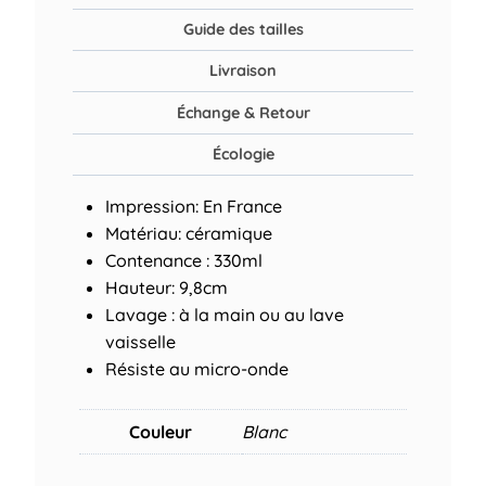
Guide des tailles
Livraison
Échange & Retour
Écologie
Impression: En France
Matériau: céramique
Contenance : 330ml
Hauteur: 9,8cm
Lavage : à la main ou au lave
vaisselle
Résiste au micro-onde
Couleur
Blanc