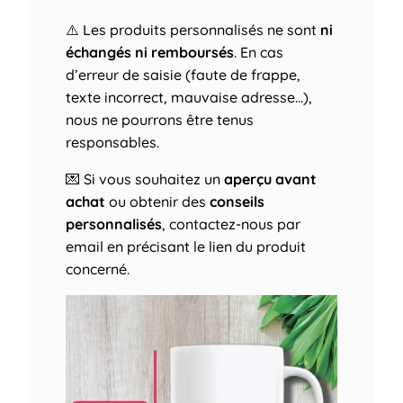
⚠️ Les produits personnalisés ne sont
ni
échangés ni remboursés
. En cas
d’erreur de saisie (faute de frappe,
texte incorrect, mauvaise adresse…),
nous ne pourrons être tenus
responsables.
💌 Si vous souhaitez un
aperçu avant
achat
ou obtenir des
conseils
personnalisés
, contactez-nous par
email en précisant le lien du produit
concerné.