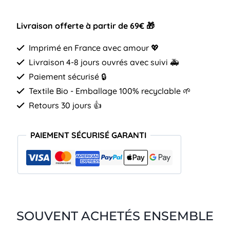
Livraison offerte à partir de 69€ 🎁
Imprimé en France avec amour 💖
Livraison 4-8 jours ouvrés avec suivi 🚑
Paiement sécurisé 🔒
Textile Bio - Emballage 100% recyclable 🌱
Retours 30 jours 👍
PAIEMENT SÉCURISÉ GARANTI
SOUVENT ACHETÉS ENSEMBLE