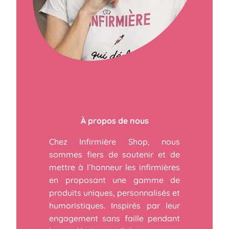
À propos de nous
Chez Infirmière Shop, nous
sommes fiers de soutenir et de
mettre à l’honneur les infirmières
en proposant une gamme de
produits uniques, personnalisés et
humoristiques. Inspirés par leur
engagement sans faille pendant