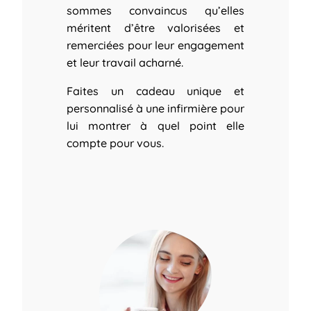
sommes convaincus qu’elles
méritent d’être valorisées et
remerciées pour leur engagement
et leur travail acharné.
Faites un cadeau unique et
personnalisé à une infirmière pour
lui montrer à quel point elle
compte pour vous.