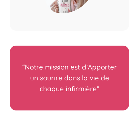
“Notre mission est d’Apporter
un sourire dans la vie de
chaque infirmière”