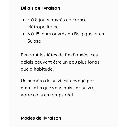
Délais de livraison :
4 à 8 jours ouvrés
en France
Métropolitaine
6 à 15 jours ouvrés
en Belgique et en
Suisse
Pendant les fêtes de fin d’année, ces
délais peuvent être un peu plus longs
que d’habitude.
Un numéro de suivi est envoyé par
email afin que vous puissiez suivre
votre colis en temps réel.
Modes de livraison :