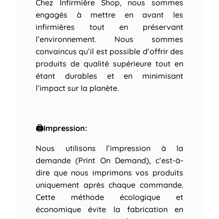
Chez Infirmière Shop, nous sommes
engagés à mettre en avant les
infirmières tout en préservant
l’environnement. Nous sommes
convaincus qu’il est possible d’offrir des
produits de qualité supérieure tout en
étant durables et en minimisant
l’impact sur la planète.
🖨Impression:
Nous utilisons l’impression à la
demande (Print On Demand), c’est-à-
dire que nous imprimons vos produits
uniquement après chaque commande.
Cette méthode écologique et
économique évite la fabrication en