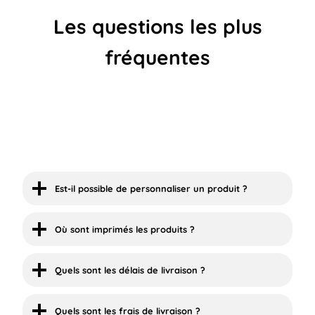
Les questions les plus
fréquentes
Est-il possible de personnaliser un produit ?
Où sont imprimés les produits ?
Quels sont les délais de livraison ?
Quels sont les frais de livraison ?