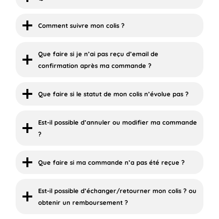
Comment suivre mon colis ?
Que faire si je n’ai pas reçu d’email de
confirmation après ma commande ?
Que faire si le statut de mon colis n’évolue pas ?
Est-il possible d’annuler ou modifier ma commande
?
Que faire si ma commande n’a pas été reçue ?
Est-il possible d’échanger/retourner mon colis ? ou
obtenir un remboursement ?