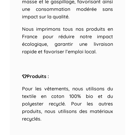
masse et le gaspillage, favorisant ainsi
une consommation modérée sans
impact sur la qualité.
Nous imprimons tous nos produits en
France pour réduire notre impact
écologique, garantir une livraison
rapide et favoriser l’emploi local.
👕Produits :
Pour les vêtements, nous utilisons du
textile en coton 100% bio et du
polyester recyclé. Pour les autres
produits, nous utilisons des matériaux
recyclés.