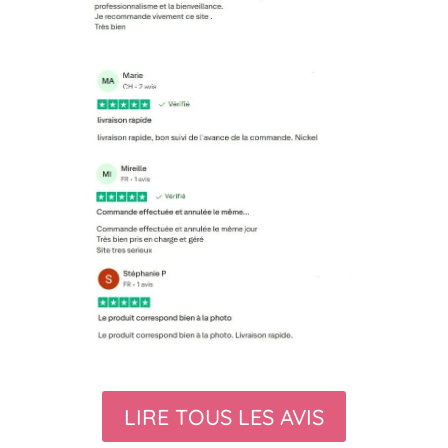
LIRE TOUS LES AVIS