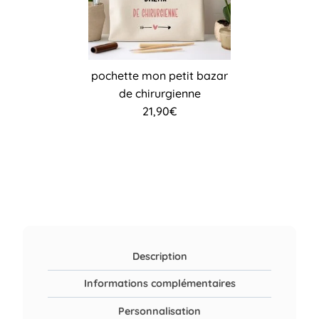
pochette mon petit bazar
de chirurgienne
21,90
€
Description
Informations complémentaires
Personnalisation