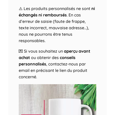
⚠️ Les produits personnalisés ne sont
ni
échangés ni remboursés
. En cas
d’erreur de saisie (faute de frappe,
texte incorrect, mauvaise adresse…),
nous ne pourrons être tenus
responsables.
💌 Si vous souhaitez un
aperçu avant
achat
ou obtenir des
conseils
personnalisés
, contactez-nous par
email en précisant le lien du produit
concerné.