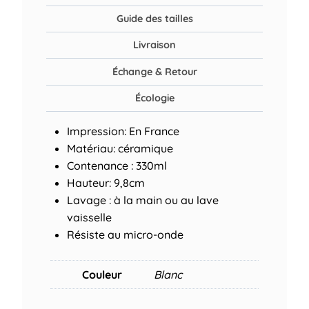
Guide des tailles
Livraison
Échange & Retour
Écologie
Impression: En France
Matériau: céramique
Contenance : 330ml
Hauteur: 9,8cm
Lavage : à la main ou au lave
vaisselle
Résiste au micro-onde
Couleur
Blanc