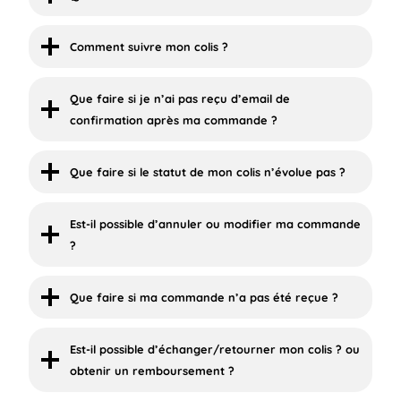
Comment suivre mon colis ?
Que faire si je n’ai pas reçu d’email de
confirmation après ma commande ?
Que faire si le statut de mon colis n’évolue pas ?
Est-il possible d’annuler ou modifier ma commande
?
Que faire si ma commande n’a pas été reçue ?
Est-il possible d’échanger/retourner mon colis ? ou
obtenir un remboursement ?