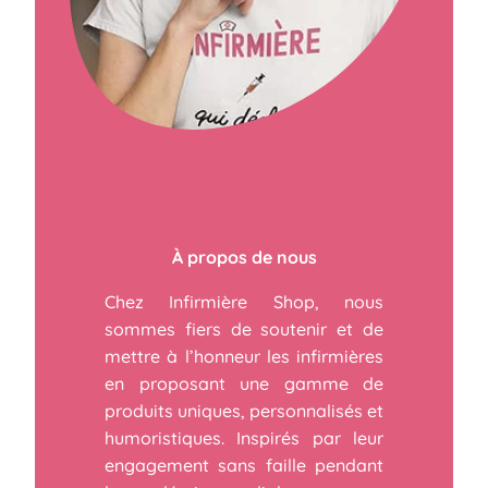
À propos de nous
Chez Infirmière Shop, nous
sommes fiers de soutenir et de
mettre à l’honneur les infirmières
en proposant une gamme de
produits uniques, personnalisés et
humoristiques. Inspirés par leur
engagement sans faille pendant