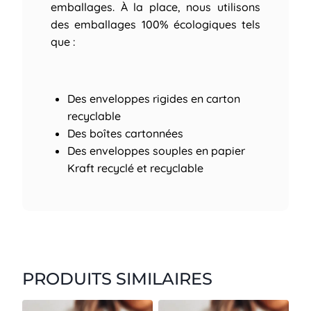
emballages. À la place, nous utilisons
des emballages 100% écologiques tels
que :
Des enveloppes rigides en carton
recyclable
Des boîtes cartonnées
Des enveloppes souples en papier
Kraft recyclé et recyclable
PRODUITS SIMILAIRES