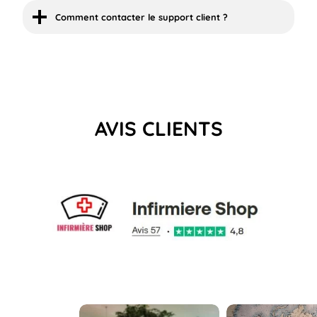
Comment contacter le support client ?
AVIS CLIENTS