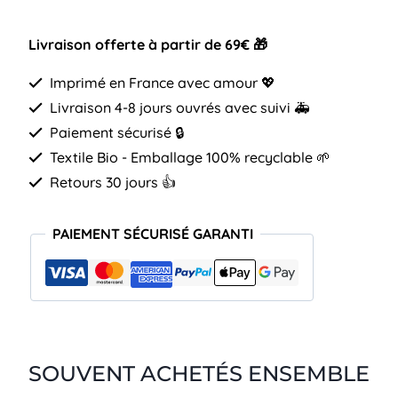
Livraison offerte à partir de 69€ 🎁
Imprimé en France avec amour 💖
Livraison 4-8 jours ouvrés avec suivi 🚑
Paiement sécurisé 🔒
Textile Bio - Emballage 100% recyclable 🌱
Retours 30 jours 👍
PAIEMENT SÉCURISÉ GARANTI
SOUVENT ACHETÉS ENSEMBLE