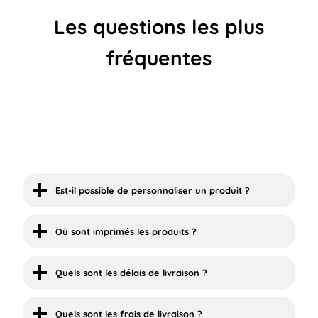
Les questions les plus
fréquentes
Est-il possible de personnaliser un produit ?
Où sont imprimés les produits ?
Quels sont les délais de livraison ?
Quels sont les frais de livraison ?