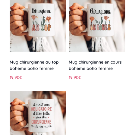
Mug chirurgienne au top
Mug chirurgienne en cours
boheme boho femme
boheme boho femme
19,90
€
19,90
€