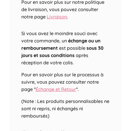
Pour en savoir plus sur notre politique
de livraison, vous pouvez consulter
notre page
Livraison
.
Si vous avez le moindre souci avec
votre commande, un
échange ou un
remboursement
est possible
sous 30
jours et sous conditions
après
réception de votre colis.
Pour en savoir plus sur le processus à
suivre, vous pouvez consulter notre
page "
Échange et Retour
".
(Note : Les produits personnalisables ne
sont ni repris, ni échangés ni
remboursés)