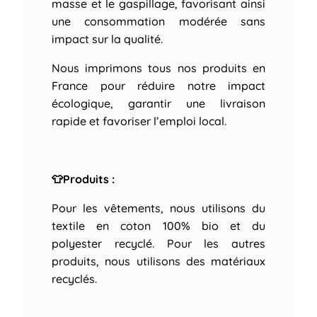
masse et le gaspillage, favorisant ainsi
une consommation modérée sans
impact sur la qualité.
Nous imprimons tous nos produits en
France pour réduire notre impact
écologique, garantir une livraison
rapide et favoriser l’emploi local.
👕Produits :
Pour les vêtements, nous utilisons du
textile en coton 100% bio et du
polyester recyclé. Pour les autres
produits, nous utilisons des matériaux
recyclés.