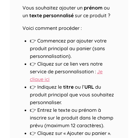
Vous souhaitez ajouter un
prénom
ou
un
texte personnalisé
sur ce produit ?
Voici comment procéder :
👉 Commencez par ajouter votre
produit principal au panier (sans
personnalisation).
👉 Cliquez sur ce lien vers notre
service de personnalisation :
Je
clique ici
👉 Indiquez le
titre
ou l’
URL
du
produit principal que vous souhaitez
personnaliser.
👉 Entrez le texte ou prénom à
inscrire sur le produit dans le champ
prévu (maximum 12 caractères).
👉 Cliquez sur « Ajouter au panier ».