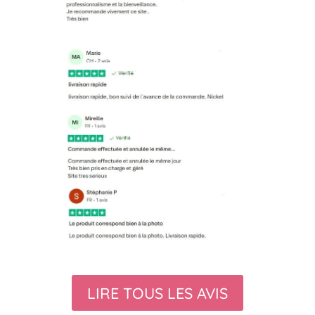
LIRE TOUS LES AVIS