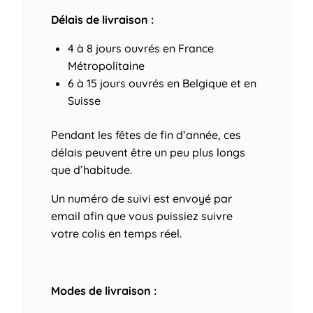
Délais de livraison :
4 à 8 jours ouvrés
en France
Métropolitaine
6 à 15 jours ouvrés
en Belgique et en
Suisse
Pendant les fêtes de fin d’année, ces
délais peuvent être un peu plus longs
que d’habitude.
Un numéro de suivi est envoyé par
email afin que vous puissiez suivre
votre colis en temps réel.
Modes de livraison :