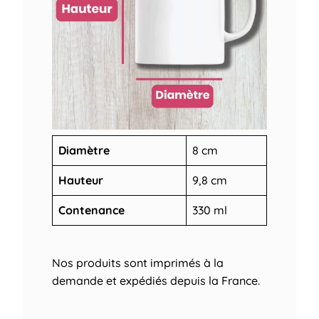
Diamètre
8 cm
Hauteur
9,8 cm
Contenance
330 ml
Nos produits sont imprimés à la
demande et expédiés depuis la France.