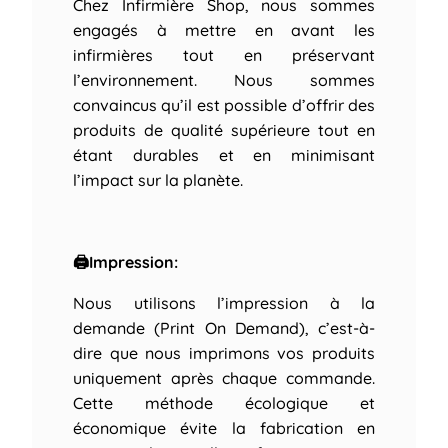
Chez Infirmière Shop, nous sommes
engagés à mettre en avant les
infirmières tout en préservant
l’environnement. Nous sommes
convaincus qu’il est possible d’offrir des
produits de qualité supérieure tout en
étant durables et en minimisant
l’impact sur la planète.
🖨Impression:
Nous utilisons l’impression à la
demande (Print On Demand), c’est-à-
dire que nous imprimons vos produits
uniquement après chaque commande.
Cette méthode écologique et
économique évite la fabrication en