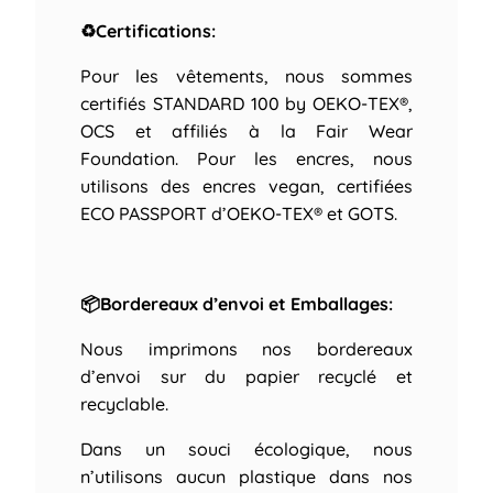
♻Certifications:
Pour les vêtements, nous sommes
certifiés STANDARD 100 by OEKO-TEX®,
OCS et affiliés à la Fair Wear
Foundation. Pour les encres, nous
utilisons des encres vegan, certifiées
ECO PASSPORT d’OEKO-TEX® et GOTS.
📦Bordereaux d’envoi et Emballages:
Nous imprimons nos bordereaux
d’envoi sur du papier recyclé et
recyclable.
Dans un souci écologique, nous
n’utilisons aucun plastique dans nos