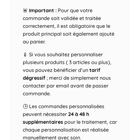
🚨
Important :
Pour que votre
commande soit validée et traitée
correctement, il est obligatoire que le
produit principal soit également ajouté
au panier.
💉 Si vous souhaitez personnaliser
plusieurs produits ( 3 articles ou plus),
vous pouvez bénéficier d’un
tarif
dégressif
; merci de simplement nous
contacter par email avant de passer
commande.
🕒 Les commandes personnalisées
peuvent nécessiter
24 à 48 h
supplémentaires
pour le traitement, car
chaque personnalisation est réalisée
manuellement avec soin.