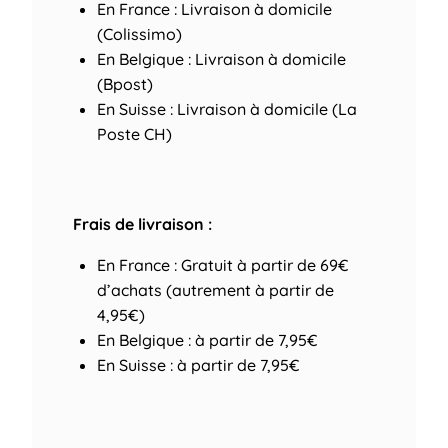
En France : Livraison à domicile
(Colissimo)
En Belgique : Livraison à domicile
(Bpost)
En Suisse : Livraison à domicile (La
Poste CH)
Frais de livraison :
En France : Gratuit à partir de 69€
d’achats (autrement à partir de
4,95€)
En Belgique : à partir de 7,95€
En Suisse : à partir de 7,95€