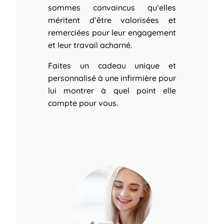
sommes convaincus qu’elles
méritent d’être valorisées et
remerciées pour leur engagement
et leur travail acharné.
Faites un cadeau unique et
personnalisé à une infirmière pour
lui montrer à quel point elle
compte pour vous.