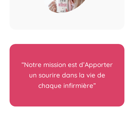
“Notre mission est d’Apporter
un sourire dans la vie de
chaque infirmière”