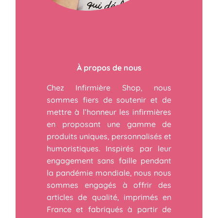
À propos de nous
Chez Infirmière Shop, nous
sommes fiers de soutenir et de
mettre à l’honneur les infirmières
en proposant une gamme de
produits uniques, personnalisés et
humoristiques. Inspirés par leur
engagement sans faille pendant
la pandémie mondiale, nous nous
sommes engagés à offrir des
articles de qualité, imprimés en
France et fabriqués à partir de