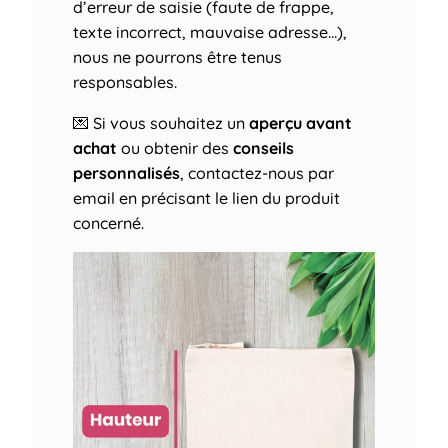
d’erreur de saisie (faute de frappe,
texte incorrect, mauvaise adresse…),
nous ne pourrons être tenus
responsables.
💌 Si vous souhaitez un
aperçu avant
achat
ou obtenir des
conseils
personnalisés
, contactez-nous par
email en précisant le lien du produit
concerné.