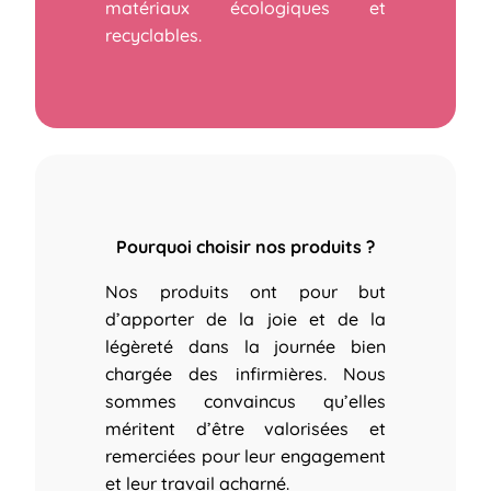
matériaux écologiques et
recyclables.
Pourquoi choisir nos produits ?
Nos produits ont pour but
d’apporter de la joie et de la
légèreté dans la journée bien
chargée des infirmières.
Nous
sommes convaincus qu’elles
méritent d’être valorisées et
remerciées pour leur engagement
et leur travail acharné.