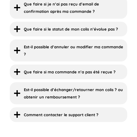
Que faire si je n’ai pas reçu d’email de
confirmation après ma commande ?
Que faire si le statut de mon colis n’évolue pas ?
Est-il possible d’annuler ou modifier ma commande
?
Que faire si ma commande n’a pas été reçue ?
Est-il possible d’échanger/retourner mon colis ? ou
obtenir un remboursement ?
Comment contacter le support client ?