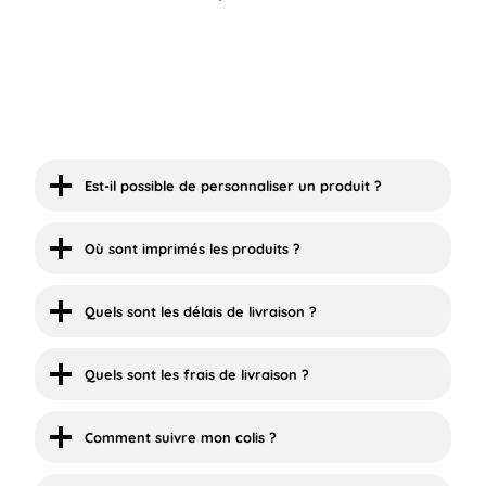
Est-il possible de personnaliser un produit ?
Où sont imprimés les produits ?
Quels sont les délais de livraison ?
Quels sont les frais de livraison ?
Comment suivre mon colis ?