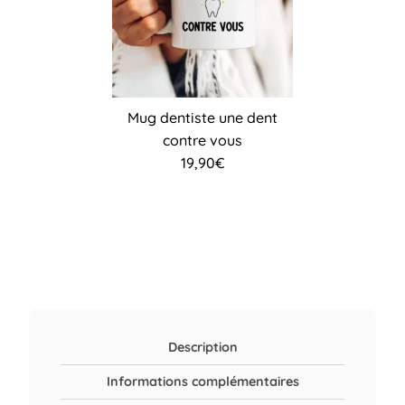
Mug dentiste une dent
contre vous
19,90
€
Description
Informations complémentaires