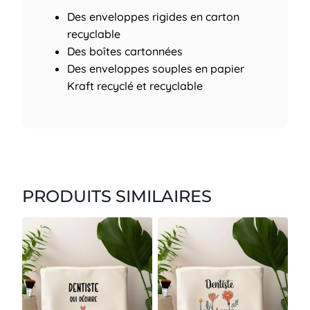
Des enveloppes rigides en carton
recyclable
Des boîtes cartonnées
Des enveloppes souples en papier
Kraft recyclé et recyclable
PRODUITS SIMILAIRES