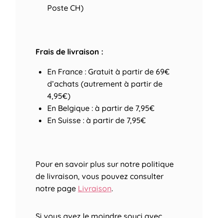
Poste CH)
Frais de livraison :
En France : Gratuit à partir de 69€
d’achats (autrement à partir de
4,95€)
En Belgique : à partir de 7,95€
En Suisse : à partir de 7,95€
Pour en savoir plus sur notre politique
de livraison, vous pouvez consulter
notre page
Livraison
.
Si vous avez le moindre souci avec