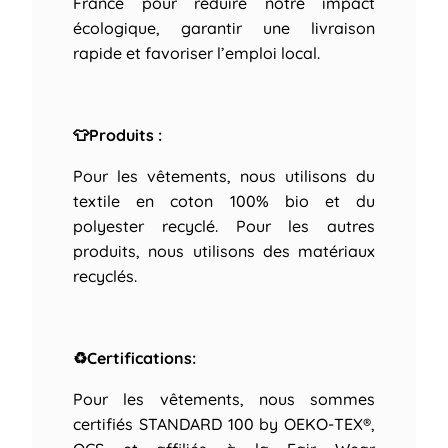
France pour réduire notre impact
écologique, garantir une livraison
rapide et favoriser l’emploi local.
👕Produits :
Pour les vêtements, nous utilisons du
textile en coton 100% bio et du
polyester recyclé. Pour les autres
produits, nous utilisons des matériaux
recyclés.
♻Certifications:
Pour les vêtements, nous sommes
certifiés STANDARD 100 by OEKO-TEX®,