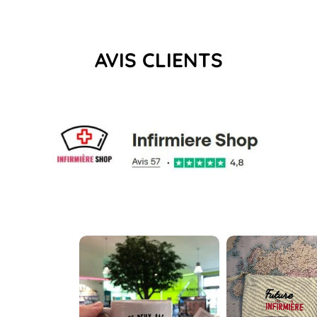
AVIS CLIENTS