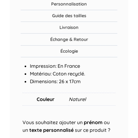
Personnalisation
Guide des tailles
Livraison
Échange & Retour
Écologie
Impression: En France
Matériau: Coton recyclé.
Dimensions: 26 x 17cm
Couleur
Naturel
Vous souhaitez ajouter un
prénom
ou
un
texte personnalisé
sur ce produit ?