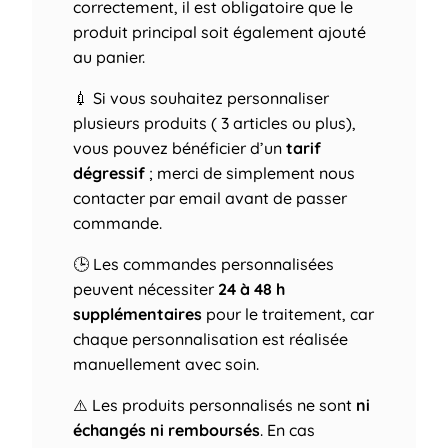
correctement, il est obligatoire que le
produit principal soit également ajouté
au panier.
💉 Si vous souhaitez personnaliser
plusieurs produits ( 3 articles ou plus),
vous pouvez bénéficier d’un
tarif
dégressif
; merci de simplement nous
contacter par email avant de passer
commande.
🕒 Les commandes personnalisées
peuvent nécessiter
24 à 48 h
supplémentaires
pour le traitement, car
chaque personnalisation est réalisée
manuellement avec soin.
⚠️ Les produits personnalisés ne sont
ni
échangés ni remboursés
. En cas