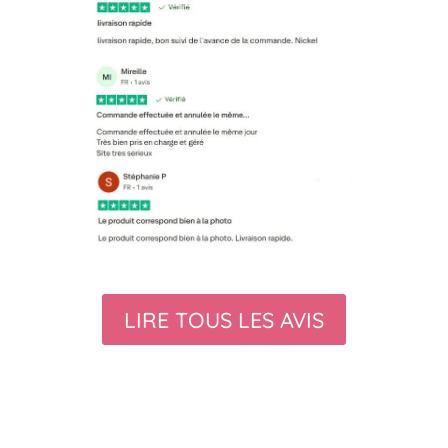
LIRE TOUS LES AVIS