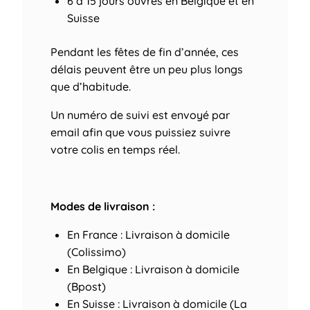
6 à 15 jours ouvrés
en Belgique et en
Suisse
Pendant les fêtes de fin d’année, ces
délais peuvent être un peu plus longs
que d’habitude.
Un numéro de suivi est envoyé par
email afin que vous puissiez suivre
votre colis en temps réel.
Modes de livraison :
En France : Livraison à domicile
(Colissimo)
En Belgique : Livraison à domicile
(Bpost)
En Suisse : Livraison à domicile (La