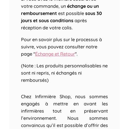
votre commande, un
échange ou un
remboursement
est possible
sous 30
jours et sous conditions
après
réception de votre colis.
Pour en savoir plus sur le processus à
suivre, vous pouvez consulter notre
page "
Échange et Retour
".
(Note : Les produits personnalisables ne
sont ni repris, ni échangés ni
remboursés)
Chez Infirmière Shop, nous sommes
engagés à mettre en avant les
infirmières tout en préservant
l’environnement. Nous sommes
convaincus qu’il est possible d’offrir des