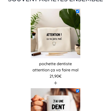
pochette dentiste
attention ça va faire mal
21,90
€
+