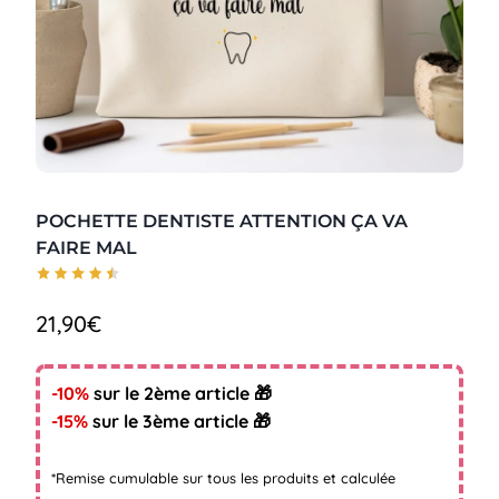
POCHETTE DENTISTE ATTENTION ÇA VA
FAIRE MAL
21,90
€
-10%
sur le 2ème article 🎁
-15%
sur le 3ème article 🎁
*Remise cumulable sur tous les produits et calculée