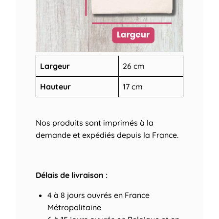
Largeur
26 cm
Hauteur
17 cm
Nos produits sont imprimés à la
demande et expédiés depuis la France.
Délais de livraison :
4 à 8 jours ouvrés
en France
Métropolitaine