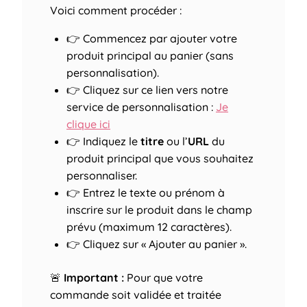
Voici comment procéder :
👉 Commencez par ajouter votre
produit principal au panier (sans
personnalisation).
👉 Cliquez sur ce lien vers notre
service de personnalisation :
Je
clique ici
👉 Indiquez le
titre
ou l’
URL
du
produit principal que vous souhaitez
personnaliser.
👉 Entrez le texte ou prénom à
inscrire sur le produit dans le champ
prévu (maximum 12 caractères).
👉 Cliquez sur « Ajouter au panier ».
🚨
Important :
Pour que votre
commande soit validée et traitée