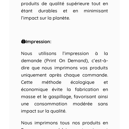
produits de qualité supérieure tout en
étant durables et en minimisant
l’impact sur la planète.
🖨Impression:
Nous utilisons l’impression à la
demande (Print On Demand), c’est-à-
dire que nous imprimons vos produits
uniquement après chaque commande.
Cette méthode écologique et
économique évite la fabrication en
masse et le gaspillage, favorisant ainsi
une consommation modérée sans
impact sur la qualité.
Nous imprimons tous nos produits en