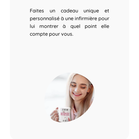
Faites un cadeau unique et
personnalisé à une infirmière pour
lui montrer à quel point elle
compte pour vous.