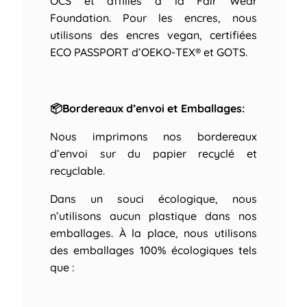
OCS et affiliés à la Fair Wear
Foundation. Pour les encres, nous
utilisons des encres vegan, certifiées
ECO PASSPORT d’OEKO-TEX® et GOTS.
📦Bordereaux d’envoi et Emballages:
Nous imprimons nos bordereaux
d’envoi sur du papier recyclé et
recyclable.
Dans un souci écologique, nous
n’utilisons aucun plastique dans nos
emballages. À la place, nous utilisons
des emballages 100% écologiques tels
que :