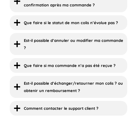
confirmation après ma commande ?
Que faire si le statut de mon colis n’évolue pas ?
Est-il possible d’annuler ou modifier ma commande
?
Que faire si ma commande n’a pas été reçue ?
Est-il possible d’échanger/retourner mon colis ? ou
obtenir un remboursement ?
Comment contacter le support client ?