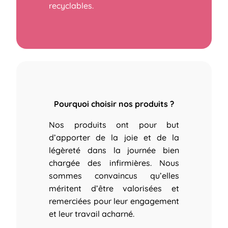
recyclables.
Pourquoi choisir nos produits ?
Nos produits ont pour but
d’apporter de la joie et de la
légèreté dans la journée bien
chargée des infirmières.
Nous
sommes convaincus qu’elles
méritent d’être valorisées et
remerciées pour leur engagement
et leur travail acharné.