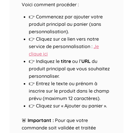
Voici comment procéder :
👉 Commencez par ajouter votre
produit principal au panier (sans
personnalisation).
👉 Cliquez sur ce lien vers notre
service de personnalisation :
Je
clique ici
👉 Indiquez le
titre
ou l’
URL
du
produit principal que vous souhaitez
personnaliser.
👉 Entrez le texte ou prénom à
inscrire sur le produit dans le champ
prévu (maximum 12 caractères).
👉 Cliquez sur « Ajouter au panier ».
🚨
Important :
Pour que votre
commande soit validée et traitée