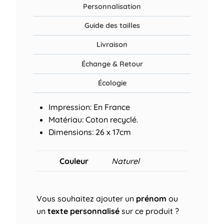
Personnalisation
Guide des tailles
Livraison
Échange & Retour
Écologie
Impression: En France
Matériau: Coton recyclé.
Dimensions: 26 x 17cm
Couleur
Naturel
Vous souhaitez ajouter un
prénom
ou
un
texte personnalisé
sur ce produit ?