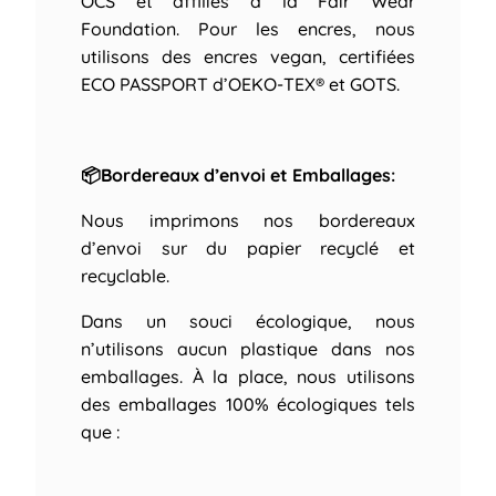
OCS et affiliés à la Fair Wear
Foundation. Pour les encres, nous
utilisons des encres vegan, certifiées
ECO PASSPORT d’OEKO-TEX® et GOTS.
📦Bordereaux d’envoi et Emballages:
Nous imprimons nos bordereaux
d’envoi sur du papier recyclé et
recyclable.
Dans un souci écologique, nous
n’utilisons aucun plastique dans nos
emballages. À la place, nous utilisons
des emballages 100% écologiques tels
que :