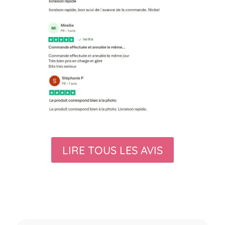
LIRE TOUS LES AVIS