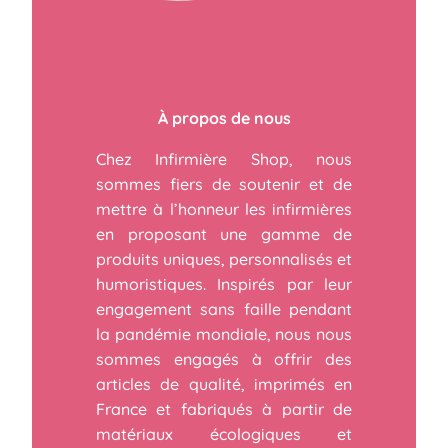
À propos de nous
Chez Infirmière Shop, nous
sommes fiers de soutenir et de
mettre à l’honneur les infirmières
en proposant une gamme de
produits uniques, personnalisés et
humoristiques. Inspirés par leur
engagement sans faille pendant
la pandémie mondiale, nous nous
sommes engagés à offrir des
articles de qualité, imprimés en
France et fabriqués à partir de
matériaux écologiques et