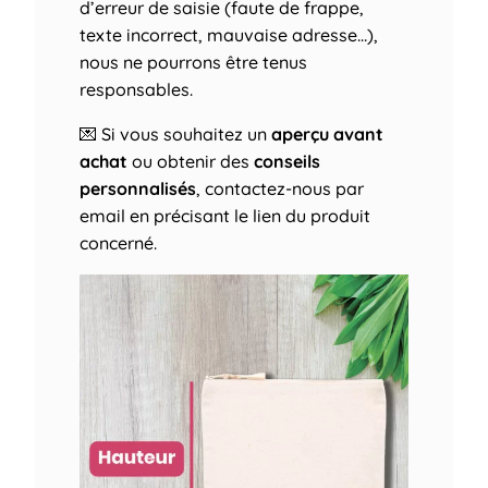
d’erreur de saisie (faute de frappe,
texte incorrect, mauvaise adresse…),
nous ne pourrons être tenus
responsables.
💌 Si vous souhaitez un
aperçu avant
achat
ou obtenir des
conseils
personnalisés
, contactez-nous par
email en précisant le lien du produit
concerné.