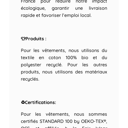
France pour réduire notre impact
écologique, garantir une livraison
rapide et favoriser l’emploi local.
👕Produits :
Pour les vêtements, nous utilisons du
textile en coton 100% bio et du
polyester recyclé. Pour les autres
produits, nous utilisons des matériaux
recyclés.
♻Certifications:
Pour les vêtements, nous sommes
certifiés STANDARD 100 by OEKO-TEX®,