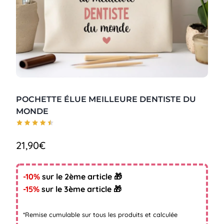
POCHETTE ÉLUE MEILLEURE DENTISTE DU
MONDE
21,90
€
-10%
sur le 2ème article 🎁
-15%
sur le 3ème article 🎁
*Remise cumulable sur tous les produits et calculée