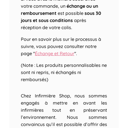
votre commande, un
échange ou un
remboursement
est possible
sous 30
jours et sous conditions
après
réception de votre colis.
Pour en savoir plus sur le processus à
suivre, vous pouvez consulter notre
page "
Échange et Retour
".
(Note : Les produits personnalisables ne
sont ni repris, ni échangés ni
remboursés)
Chez Infirmière Shop, nous sommes
engagés à mettre en avant les
infirmières tout en préservant
l’environnement. Nous sommes
convaincus qu’il est possible d’offrir des