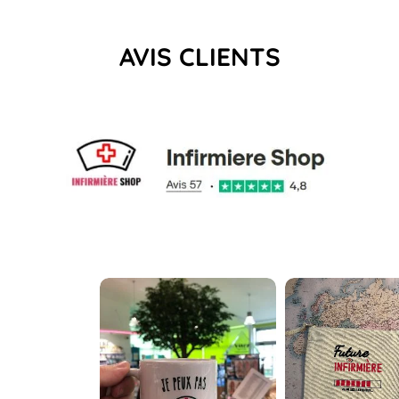
AVIS CLIENTS