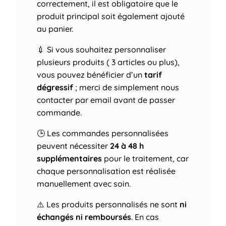
correctement, il est obligatoire que le
produit principal soit également ajouté
au panier.
💉 Si vous souhaitez personnaliser
plusieurs produits ( 3 articles ou plus),
vous pouvez bénéficier d’un
tarif
dégressif
; merci de simplement nous
contacter par email avant de passer
commande.
🕒 Les commandes personnalisées
peuvent nécessiter
24 à 48 h
supplémentaires
pour le traitement, car
chaque personnalisation est réalisée
manuellement avec soin.
⚠️ Les produits personnalisés ne sont
ni
échangés ni remboursés
. En cas