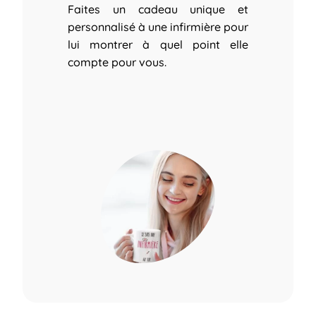
Faites un cadeau unique et
personnalisé à une infirmière pour
lui montrer à quel point elle
compte pour vous.