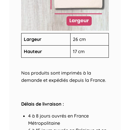
Largeur
26 cm
Hauteur
17 cm
Nos produits sont imprimés à la
demande et expédiés depuis la France.
Délais de livraison :
4 à 8 jours ouvrés
en France
Métropolitaine