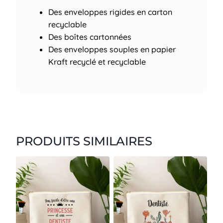
Des enveloppes rigides en carton
recyclable
Des boîtes cartonnées
Des enveloppes souples en papier
Kraft recyclé et recyclable
PRODUITS SIMILAIRES