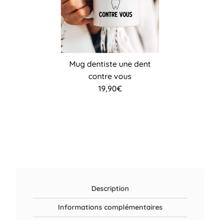
Mug dentiste une dent
contre vous
19,90
€
Description
Informations complémentaires