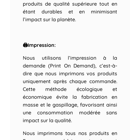
produits de qualité supérieure tout en
étant durables et en minimisant
l’impact sur la planète.
🖨Impression:
Nous utilisons l’impression à la
demande (Print On Demand), c’est-à-
dire que nous imprimons vos produits
uniquement après chaque commande.
Cette méthode écologique et
économique évite la fabrication en
masse et le gaspillage, favorisant ainsi
une consommation modérée sans
impact sur la qualité.
Nous imprimons tous nos produits en