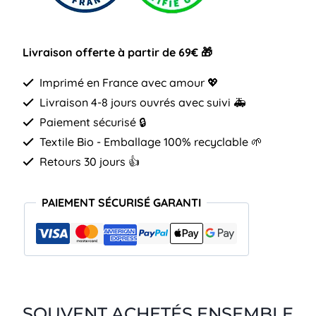
Livraison offerte à partir de 69€ 🎁
Imprimé en France avec amour 💖
Livraison 4-8 jours ouvrés avec suivi 🚑
Paiement sécurisé 🔒
Textile Bio - Emballage 100% recyclable 🌱
Retours 30 jours 👍
PAIEMENT SÉCURISÉ GARANTI
SOUVENT ACHETÉS ENSEMBLE