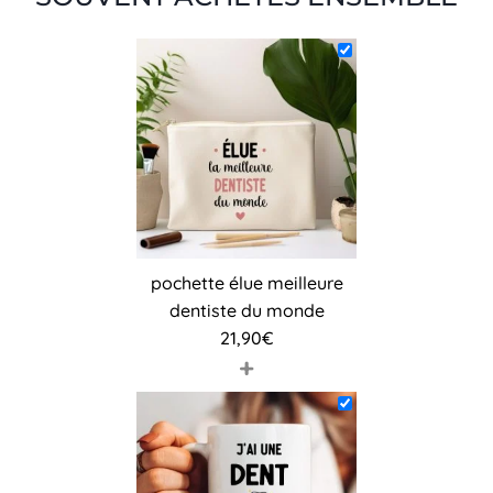
pochette élue meilleure
dentiste du monde
21,90
€
+