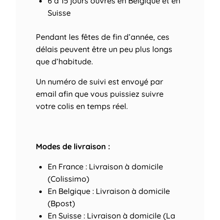
6 à 15 jours ouvrés
en Belgique et en
Suisse
Pendant les fêtes de fin d’année, ces
délais peuvent être un peu plus longs
que d’habitude.
Un numéro de suivi est envoyé par
email afin que vous puissiez suivre
votre colis en temps réel.
Modes de livraison :
En France : Livraison à domicile
(Colissimo)
En Belgique : Livraison à domicile
(Bpost)
En Suisse : Livraison à domicile (La