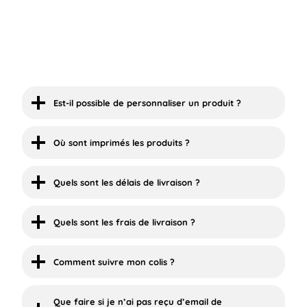
Est-il possible de personnaliser un produit ?
Où sont imprimés les produits ?
Quels sont les délais de livraison ?
Quels sont les frais de livraison ?
Comment suivre mon colis ?
Que faire si je n’ai pas reçu d’email de