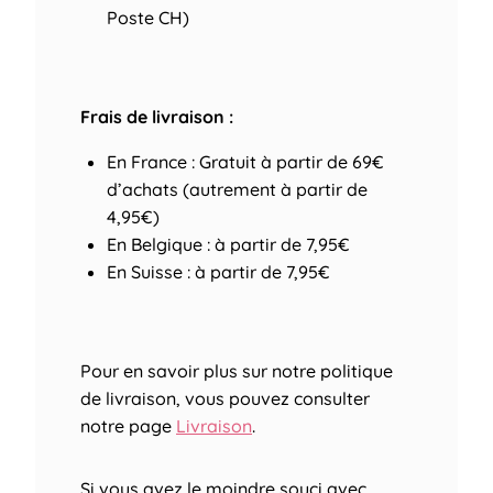
Poste CH)
Frais de livraison :
En France : Gratuit à partir de 69€
d’achats (autrement à partir de
4,95€)
En Belgique : à partir de 7,95€
En Suisse : à partir de 7,95€
Pour en savoir plus sur notre politique
de livraison, vous pouvez consulter
notre page
Livraison
.
Si vous avez le moindre souci avec