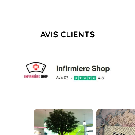
AVIS CLIENTS