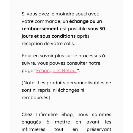
Si vous avez le moindre souci avec
votre commande, un
échange ou un
remboursement
est possible
sous 30
jours et sous conditions
après
réception de votre colis.
Pour en savoir plus sur le processus à
suivre, vous pouvez consulter notre
page "
Échange et Retour
".
(Note : Les produits personnalisables ne
sont ni repris, ni échangés ni
remboursés)
Chez Infirmière Shop, nous sommes
engagés à mettre en avant les
infirmières tout en préservant