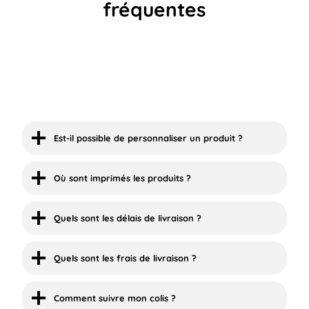
fréquentes
Est-il possible de personnaliser un produit ?
Où sont imprimés les produits ?
Quels sont les délais de livraison ?
Quels sont les frais de livraison ?
Comment suivre mon colis ?