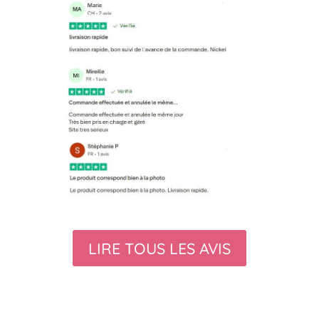
LIRE TOUS LES AVIS