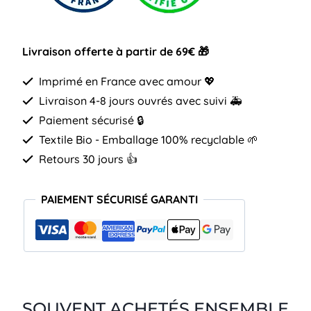
Livraison offerte à partir de 69€ 🎁
Imprimé en France avec amour 💖
Livraison 4-8 jours ouvrés avec suivi 🚑
Paiement sécurisé 🔒
Textile Bio - Emballage 100% recyclable 🌱
Retours 30 jours 👍
PAIEMENT SÉCURISÉ GARANTI
SOUVENT ACHETÉS ENSEMBLE