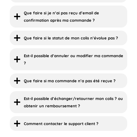
Que faire si je n’ai pas reçu d’email de
confirmation après ma commande ?
Que faire si le statut de mon colis n’évolue pas ?
Est-il possible d’annuler ou modifier ma commande
?
Que faire si ma commande n’a pas été reçue ?
Est-il possible d’échanger/retourner mon colis ? ou
obtenir un remboursement ?
Comment contacter le support client ?