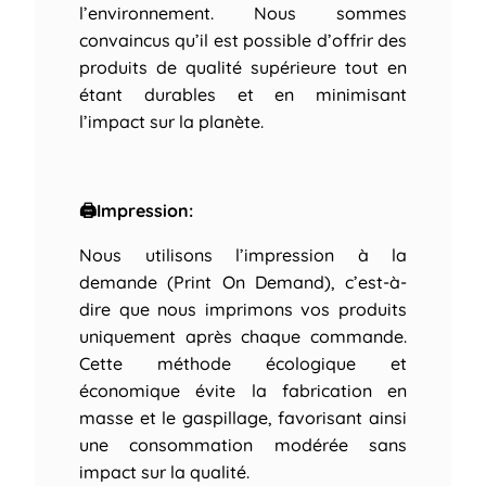
l’environnement. Nous sommes
convaincus qu’il est possible d’offrir des
produits de qualité supérieure tout en
étant durables et en minimisant
l’impact sur la planète.
🖨Impression:
Nous utilisons l’impression à la
demande (Print On Demand), c’est-à-
dire que nous imprimons vos produits
uniquement après chaque commande.
Cette méthode écologique et
économique évite la fabrication en
masse et le gaspillage, favorisant ainsi
une consommation modérée sans
impact sur la qualité.