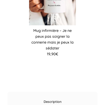
Mug infirmière – Je ne
peux pas soigner la
connerie mais je peux la
sédater
19,90
€
Description