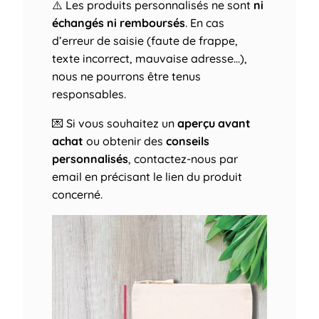
⚠️ Les produits personnalisés ne sont
ni
échangés ni remboursés
. En cas
d’erreur de saisie (faute de frappe,
texte incorrect, mauvaise adresse…),
nous ne pourrons être tenus
responsables.
💌 Si vous souhaitez un
aperçu avant
achat
ou obtenir des
conseils
personnalisés
, contactez-nous par
email en précisant le lien du produit
concerné.