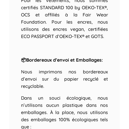
Pour les vêtements, nous sommes
certifiés STANDARD 100 by OEKO-TEX®,
OCS et affiliés à la Fair Wear
Foundation. Pour les encres, nous
utilisons des encres vegan, certifiées
ECO PASSPORT d’OEKO-TEX® et GOTS.
📦Bordereaux d’envoi et Emballages:
Nous imprimons nos bordereaux
d’envoi sur du papier recyclé et
recyclable.
Dans un souci écologique, nous
n’utilisons aucun plastique dans nos
emballages. À la place, nous utilisons
des emballages 100% écologiques tels
que :