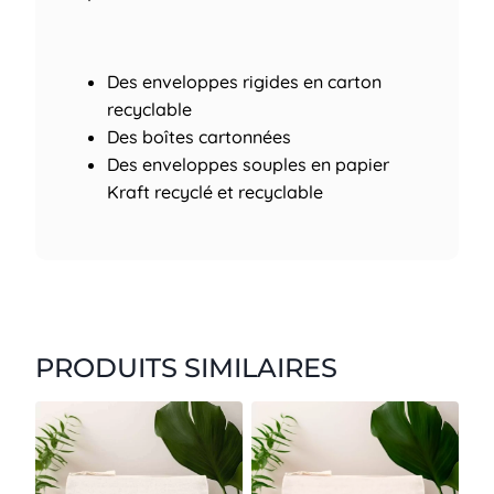
Des enveloppes rigides en carton
recyclable
Des boîtes cartonnées
Des enveloppes souples en papier
Kraft recyclé et recyclable
PRODUITS SIMILAIRES