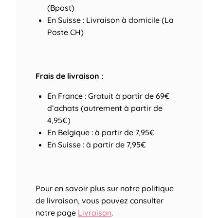
(Bpost)
En Suisse : Livraison à domicile (La
Poste CH)
Frais de livraison :
En France : Gratuit à partir de 69€
d’achats (autrement à partir de
4,95€)
En Belgique : à partir de 7,95€
En Suisse : à partir de 7,95€
Pour en savoir plus sur notre politique
de livraison, vous pouvez consulter
notre page
Livraison
.