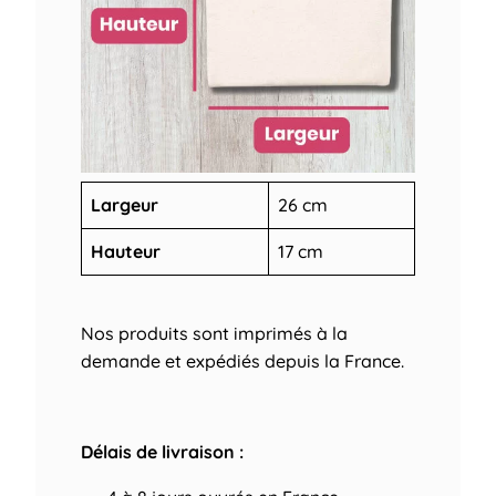
Largeur
26 cm
Hauteur
17 cm
Nos produits sont imprimés à la
demande et expédiés depuis la France.
Délais de livraison :