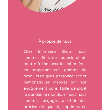
À propos de nous
Chez Infirmière Shop, nous
sommes fiers de soutenir et de
mettre à l’honneur les infirmières
en proposant une gamme de
produits uniques, personnalisés et
humoristiques. Inspirés par leur
engagement sans faille pendant
la pandémie mondiale, nous nous
sommes engagés à offrir des
articles de qualité, imprimés en