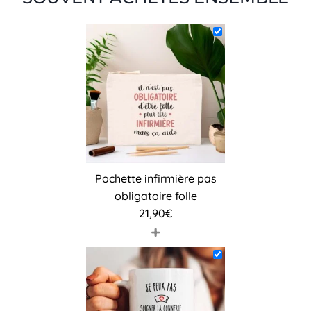
Pochette infirmière pas
obligatoire folle
21,90
€
+