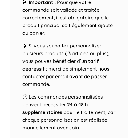
🚨
Important :
Pour que votre
commande soit validée et traitée
correctement, il est obligatoire que le
produit principal soit également ajouté
au panier.
💉 Si vous souhaitez personnaliser
plusieurs produits ( 3 articles ou plus),
vous pouvez bénéficier d’un
tarif
dégressif
; merci de simplement nous
contacter par email avant de passer
commande.
🕒 Les commandes personnalisées
peuvent nécessiter
24 à 48 h
supplémentaires
pour le traitement, car
chaque personnalisation est réalisée
manuellement avec soin.