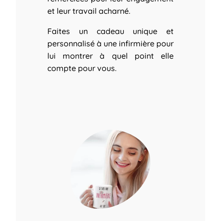
et leur travail acharné.
Faites un cadeau unique et
personnalisé à une infirmière pour
lui montrer à quel point elle
compte pour vous.