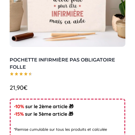
POCHETTE INFIRMIÈRE PAS OBLIGATOIRE
FOLLE
21,90
€
-10%
sur le 2ème article 🎁
-15%
sur le 3ème article 🎁
*Remise cumulable sur tous les produits et calculée