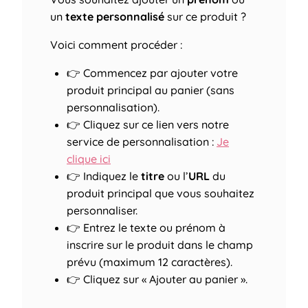
un
texte personnalisé
sur ce produit ?
Voici comment procéder :
👉 Commencez par ajouter votre
produit principal au panier (sans
personnalisation).
👉 Cliquez sur ce lien vers notre
service de personnalisation :
Je
clique ici
👉 Indiquez le
titre
ou l’
URL
du
produit principal que vous souhaitez
personnaliser.
👉 Entrez le texte ou prénom à
inscrire sur le produit dans le champ
prévu (maximum 12 caractères).
👉 Cliquez sur « Ajouter au panier ».