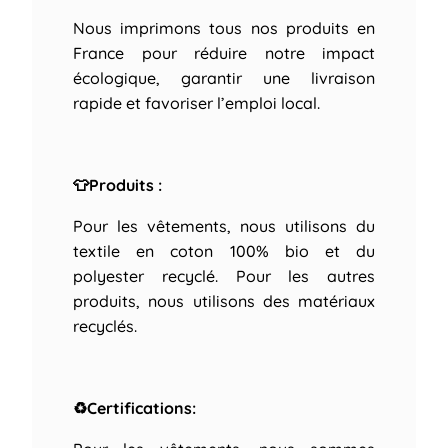
Nous imprimons tous nos produits en
France pour réduire notre impact
écologique, garantir une livraison
rapide et favoriser l’emploi local.
👕Produits :
Pour les vêtements, nous utilisons du
textile en coton 100% bio et du
polyester recyclé. Pour les autres
produits, nous utilisons des matériaux
recyclés.
♻Certifications: