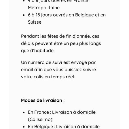
4 à 8 jours ouvrés
en France
Métropolitaine
6 à 15 jours ouvrés
en Belgique et en
Suisse
Pendant les fêtes de fin d’année, ces
délais peuvent être un peu plus longs
que d’habitude.
Un numéro de suivi est envoyé par
email afin que vous puissiez suivre
votre colis en temps réel.
Modes de livraison :
En France : Livraison à domicile
(Colissimo)
En Belgique : Livraison à domicile