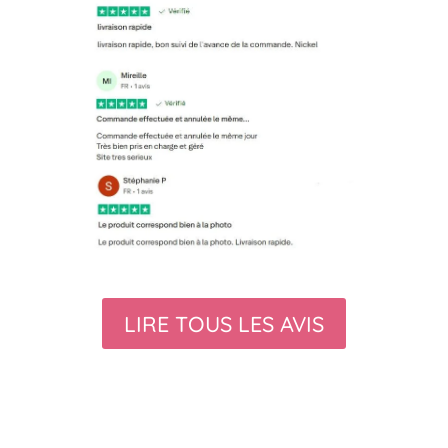
LIRE TOUS LES AVIS