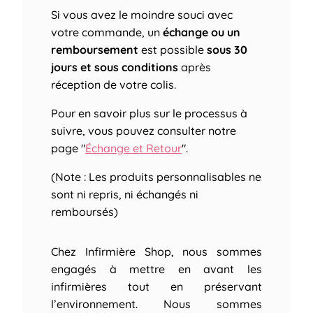
Si vous avez le moindre souci avec
votre commande, un
échange ou un
remboursement
est possible
sous 30
jours et sous conditions
après
réception de votre colis.
Pour en savoir plus sur le processus à
suivre, vous pouvez consulter notre
page "
Échange et Retour
".
(Note : Les produits personnalisables ne
sont ni repris, ni échangés ni
remboursés)
Chez Infirmière Shop, nous sommes
engagés à mettre en avant les
infirmières tout en préservant
l’environnement. Nous sommes