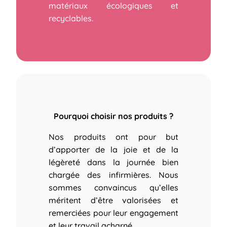
matériaux écologiques et
recyclables.
Pourquoi choisir nos produits ?
Nos produits ont pour but
d’apporter de la joie et de la
légèreté dans la journée bien
chargée des infirmières.
Nous
sommes convaincus qu’elles
méritent d’être valorisées et
remerciées pour leur engagement
et leur travail acharné.