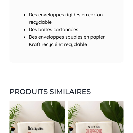
Des enveloppes rigides en carton
recyclable
Des boîtes cartonnées
Des enveloppes souples en papier
Kraft recyclé et recyclable
PRODUITS SIMILAIRES