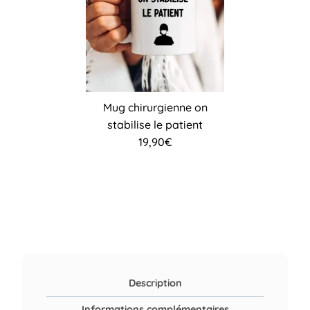
Mug chirurgienne on
stabilise le patient
19,90
€
Description
Informations complémentaires