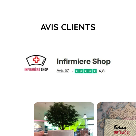
AVIS CLIENTS