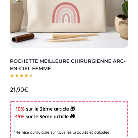
POCHETTE MEILLEURE CHIRURGIENNE ARC-
EN-CIEL FEMME
21,90
€
-10%
sur le 2ème article 🎁
-15%
sur le 3ème article 🎁
*Remise cumulable sur tous les produits et calculée