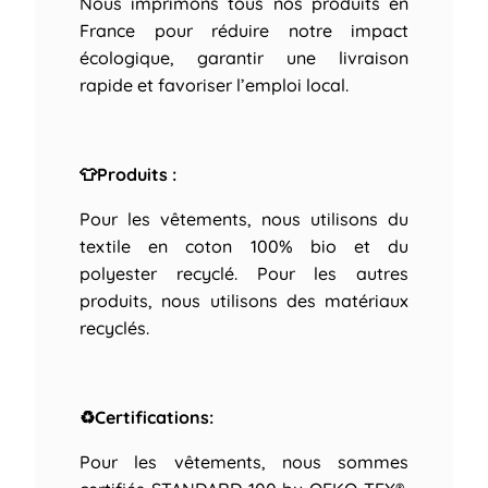
Nous imprimons tous nos produits en
France pour réduire notre impact
écologique, garantir une livraison
rapide et favoriser l’emploi local.
👕Produits :
Pour les vêtements, nous utilisons du
textile en coton 100% bio et du
polyester recyclé. Pour les autres
produits, nous utilisons des matériaux
recyclés.
♻Certifications:
Pour les vêtements, nous sommes