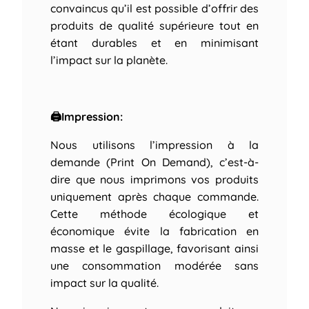
convaincus qu’il est possible d’offrir des
produits de qualité supérieure tout en
étant durables et en minimisant
l’impact sur la planète.
🖨Impression:
Nous utilisons l’impression à la
demande (Print On Demand), c’est-à-
dire que nous imprimons vos produits
uniquement après chaque commande.
Cette méthode écologique et
économique évite la fabrication en
masse et le gaspillage, favorisant ainsi
une consommation modérée sans
impact sur la qualité.