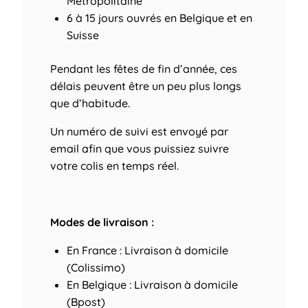
Métropolitaine
6 à 15 jours ouvrés
en Belgique et en
Suisse
Pendant les fêtes de fin d’année, ces
délais peuvent être un peu plus longs
que d’habitude.
Un numéro de suivi est envoyé par
email afin que vous puissiez suivre
votre colis en temps réel.
Modes de livraison :
En France : Livraison à domicile
(Colissimo)
En Belgique : Livraison à domicile
(Bpost)