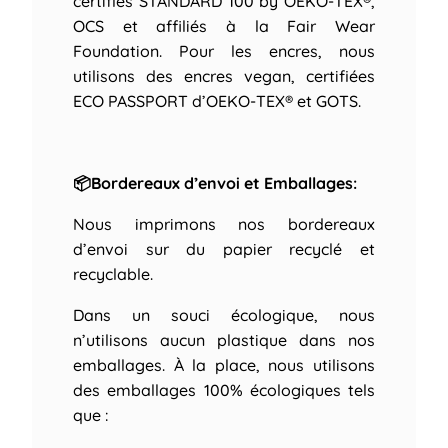
certifiés STANDARD 100 by OEKO-TEX®,
OCS et affiliés à la Fair Wear
Foundation. Pour les encres, nous
utilisons des encres vegan, certifiées
ECO PASSPORT d’OEKO-TEX® et GOTS.
📦Bordereaux d’envoi et Emballages:
Nous imprimons nos bordereaux
d’envoi sur du papier recyclé et
recyclable.
Dans un souci écologique, nous
n’utilisons aucun plastique dans nos
emballages. À la place, nous utilisons
des emballages 100% écologiques tels
que :