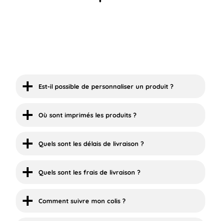
Est-il possible de personnaliser un produit ?
Où sont imprimés les produits ?
Quels sont les délais de livraison ?
Quels sont les frais de livraison ?
Comment suivre mon colis ?