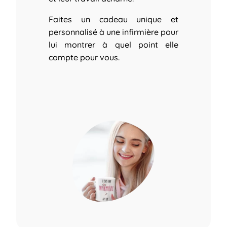
Faites un cadeau unique et
personnalisé à une infirmière pour
lui montrer à quel point elle
compte pour vous.