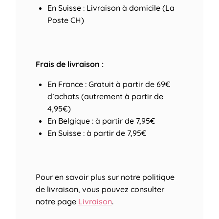
En Suisse : Livraison à domicile (La
Poste CH)
Frais de livraison :
En France : Gratuit à partir de 69€
d’achats (autrement à partir de
4,95€)
En Belgique : à partir de 7,95€
En Suisse : à partir de 7,95€
Pour en savoir plus sur notre politique
de livraison, vous pouvez consulter
notre page
Livraison
.