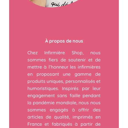
À propos de nous
Chez Infirmière Shop, nous
sommes fiers de soutenir et de
mettre à l’honneur les infirmières
en proposant une gamme de
produits uniques, personnalisés et
humoristiques. Inspirés par leur
engagement sans faille pendant
la pandémie mondiale, nous nous
sommes engagés à offrir des
articles de qualité, imprimés en
France et fabriqués à partir de