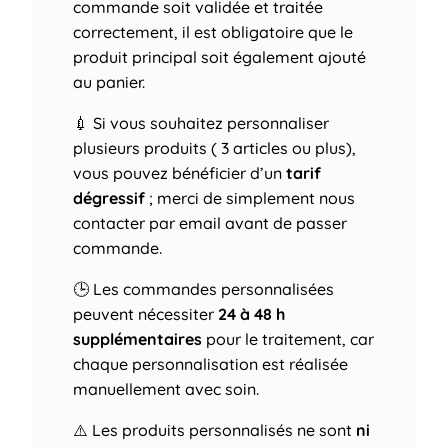
commande soit validée et traitée
correctement, il est obligatoire que le
produit principal soit également ajouté
au panier.
💉 Si vous souhaitez personnaliser
plusieurs produits ( 3 articles ou plus),
vous pouvez bénéficier d’un
tarif
dégressif
; merci de simplement nous
contacter par email avant de passer
commande.
🕒 Les commandes personnalisées
peuvent nécessiter
24 à 48 h
supplémentaires
pour le traitement, car
chaque personnalisation est réalisée
manuellement avec soin.
⚠️ Les produits personnalisés ne sont
ni