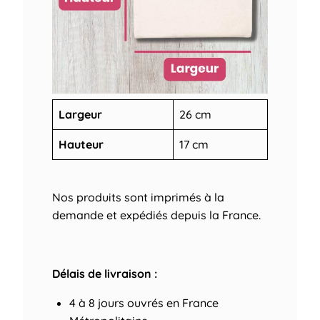
Largeur
26 cm
Hauteur
17 cm
Nos produits sont imprimés à la
demande et expédiés depuis la France.
Délais de livraison :
4 à 8 jours ouvrés
en France