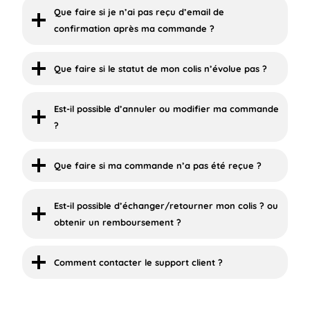
Que faire si je n’ai pas reçu d’email de
confirmation après ma commande ?
Que faire si le statut de mon colis n’évolue pas ?
Est-il possible d’annuler ou modifier ma commande
?
Que faire si ma commande n’a pas été reçue ?
Est-il possible d’échanger/retourner mon colis ? ou
obtenir un remboursement ?
Comment contacter le support client ?