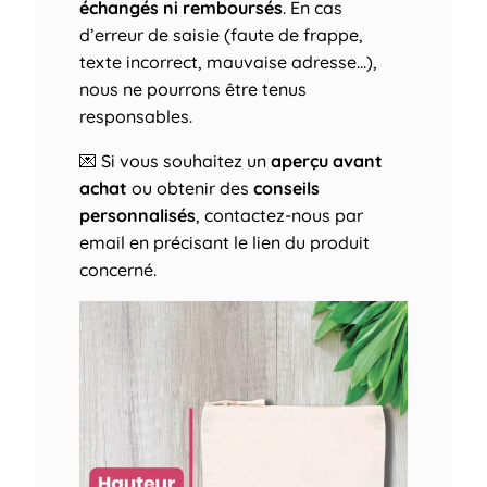
échangés ni remboursés
. En cas
d’erreur de saisie (faute de frappe,
texte incorrect, mauvaise adresse…),
nous ne pourrons être tenus
responsables.
💌 Si vous souhaitez un
aperçu avant
achat
ou obtenir des
conseils
personnalisés
, contactez-nous par
email en précisant le lien du produit
concerné.