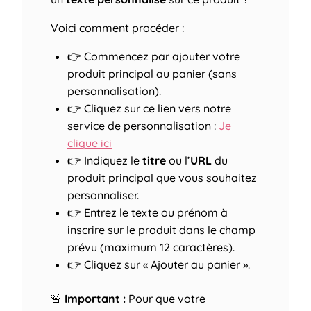
Voici comment procéder :
👉 Commencez par ajouter votre
produit principal au panier (sans
personnalisation).
👉 Cliquez sur ce lien vers notre
service de personnalisation :
Je
clique ici
👉 Indiquez le
titre
ou l’
URL
du
produit principal que vous souhaitez
personnaliser.
👉 Entrez le texte ou prénom à
inscrire sur le produit dans le champ
prévu (maximum 12 caractères).
👉 Cliquez sur « Ajouter au panier ».
🚨
Important :
Pour que votre