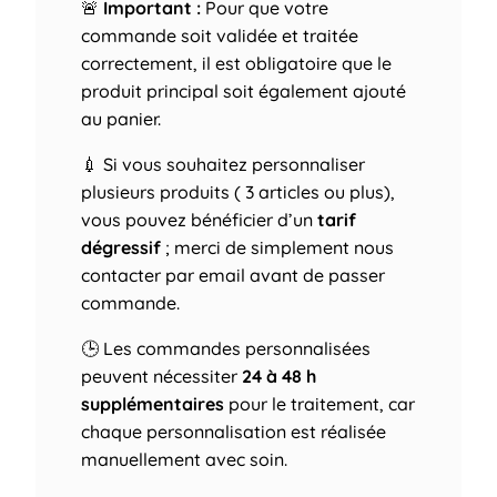
🚨
Important :
Pour que votre
commande soit validée et traitée
correctement, il est obligatoire que le
produit principal soit également ajouté
au panier.
💉 Si vous souhaitez personnaliser
plusieurs produits ( 3 articles ou plus),
vous pouvez bénéficier d’un
tarif
dégressif
; merci de simplement nous
contacter par email avant de passer
commande.
🕒 Les commandes personnalisées
peuvent nécessiter
24 à 48 h
supplémentaires
pour le traitement, car
chaque personnalisation est réalisée
manuellement avec soin.