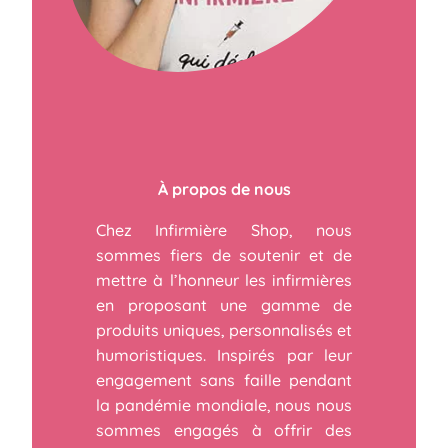
À propos de nous
Chez Infirmière Shop, nous
sommes fiers de soutenir et de
mettre à l’honneur les infirmières
en proposant une gamme de
produits uniques, personnalisés et
humoristiques. Inspirés par leur
engagement sans faille pendant
la pandémie mondiale, nous nous
sommes engagés à offrir des