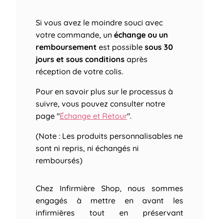
Si vous avez le moindre souci avec
votre commande, un
échange ou un
remboursement
est possible
sous 30
jours et sous conditions
après
réception de votre colis.
Pour en savoir plus sur le processus à
suivre, vous pouvez consulter notre
page "
Échange et Retour
".
(Note : Les produits personnalisables ne
sont ni repris, ni échangés ni
remboursés)
Chez Infirmière Shop, nous sommes
engagés à mettre en avant les
infirmières tout en préservant