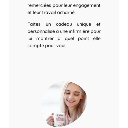
remerciées pour leur engagement
et leur travail acharné.
Faites un cadeau unique et
personnalisé à une infirmière pour
lui montrer à quel point elle
compte pour vous.