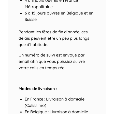
4 à 8 jours ouvrés
en France
Métropolitaine
6 à 15 jours ouvrés
en Belgique et en
Suisse
Pendant les fêtes de fin d’année, ces
délais peuvent être un peu plus longs
que d’habitude.
Un numéro de suivi est envoyé par
email afin que vous puissiez suivre
votre colis en temps réel.
Modes de livraison :
En France : Livraison à domicile
(Colissimo)
En Belgique : Livraison à domicile