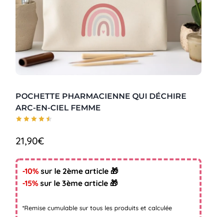
POCHETTE PHARMACIENNE QUI DÉCHIRE
ARC-EN-CIEL FEMME
21,90
€
-10%
sur le 2ème article 🎁
-15%
sur le 3ème article 🎁
*Remise cumulable sur tous les produits et calculée