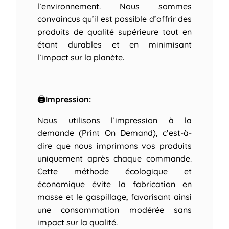
l’environnement. Nous sommes
convaincus qu’il est possible d’offrir des
produits de qualité supérieure tout en
étant durables et en minimisant
l’impact sur la planète.
🖨Impression:
Nous utilisons l’impression à la
demande (Print On Demand), c’est-à-
dire que nous imprimons vos produits
uniquement après chaque commande.
Cette méthode écologique et
économique évite la fabrication en
masse et le gaspillage, favorisant ainsi
une consommation modérée sans
impact sur la qualité.