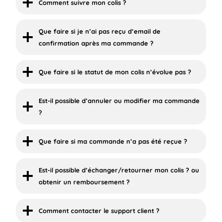
Comment suivre mon colis ?
Que faire si je n’ai pas reçu d’email de
confirmation après ma commande ?
Que faire si le statut de mon colis n’évolue pas ?
Est-il possible d’annuler ou modifier ma commande
?
Que faire si ma commande n’a pas été reçue ?
Est-il possible d’échanger/retourner mon colis ? ou
obtenir un remboursement ?
Comment contacter le support client ?