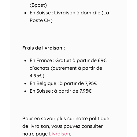
(Bpost)
En Suisse : Livraison à domicile (La
Poste CH)
Frais de livraison :
En France : Gratuit à partir de 69€
d’achats (autrement à partir de
4,95€)
En Belgique : à partir de 7,95€
En Suisse : à partir de 7,95€
Pour en savoir plus sur notre politique
de livraison, vous pouvez consulter
notre page
Livraison
.