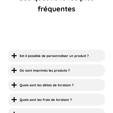
fréquentes
Est-il possible de personnaliser un produit ?
Où sont imprimés les produits ?
Quels sont les délais de livraison ?
Quels sont les frais de livraison ?