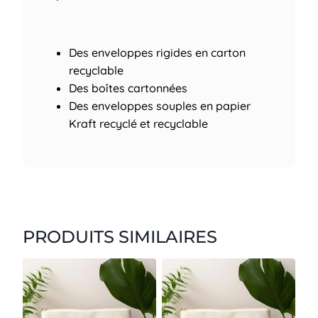
Des enveloppes rigides en carton
recyclable
Des boîtes cartonnées
Des enveloppes souples en papier
Kraft recyclé et recyclable
PRODUITS SIMILAIRES