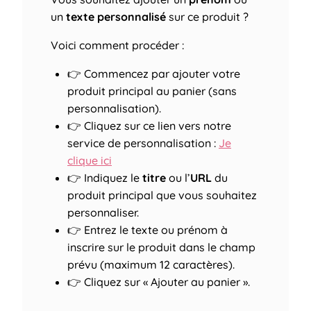
un
texte personnalisé
sur ce produit ?
Voici comment procéder :
👉 Commencez par ajouter votre
produit principal au panier (sans
personnalisation).
👉 Cliquez sur ce lien vers notre
service de personnalisation :
Je
clique ici
👉 Indiquez le
titre
ou l’
URL
du
produit principal que vous souhaitez
personnaliser.
👉 Entrez le texte ou prénom à
inscrire sur le produit dans le champ
prévu (maximum 12 caractères).
👉 Cliquez sur « Ajouter au panier ».