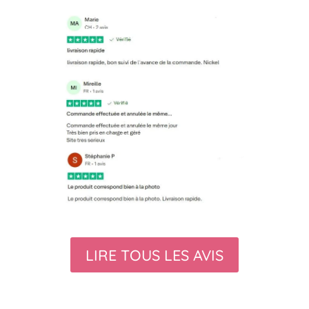
LIRE TOUS LES AVIS