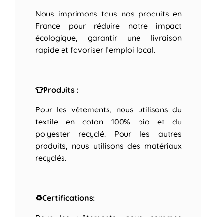
Nous imprimons tous nos produits en
France pour réduire notre impact
écologique, garantir une livraison
rapide et favoriser l’emploi local.
👕Produits :
Pour les vêtements, nous utilisons du
textile en coton 100% bio et du
polyester recyclé. Pour les autres
produits, nous utilisons des matériaux
recyclés.
♻Certifications: