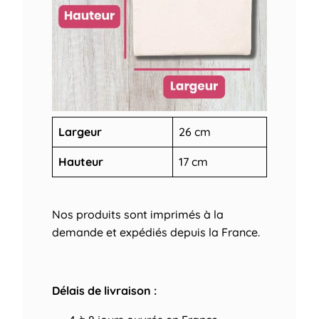
Largeur
26 cm
Hauteur
17 cm
Nos produits sont imprimés à la
demande et expédiés depuis la France.
Délais de livraison :