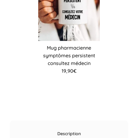
Mug pharmacienne
symptômes persistent
consultez médecin
19,90
€
Description