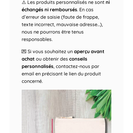
⚠️ Les produits personnalisés ne sont
ni
échangés ni remboursés
. En cas
d’erreur de saisie (faute de frappe,
texte incorrect, mauvaise adresse…),
nous ne pourrons être tenus
responsables.
💌 Si vous souhaitez un
aperçu avant
achat
ou obtenir des
conseils
personnalisés
, contactez-nous par
email en précisant le lien du produit
concerné.