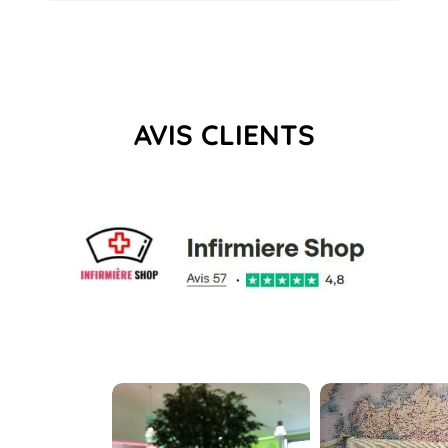
AVIS CLIENTS