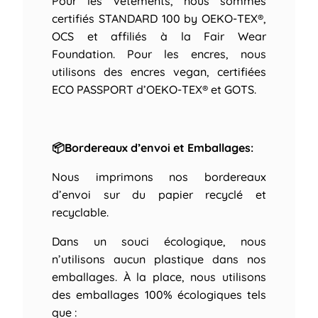
Pour les vêtements, nous sommes
certifiés STANDARD 100 by OEKO-TEX®,
OCS et affiliés à la Fair Wear
Foundation. Pour les encres, nous
utilisons des encres vegan, certifiées
ECO PASSPORT d’OEKO-TEX® et GOTS.
📦Bordereaux d’envoi et Emballages:
Nous imprimons nos bordereaux
d’envoi sur du papier recyclé et
recyclable.
Dans un souci écologique, nous
n’utilisons aucun plastique dans nos
emballages. À la place, nous utilisons
des emballages 100% écologiques tels
que :