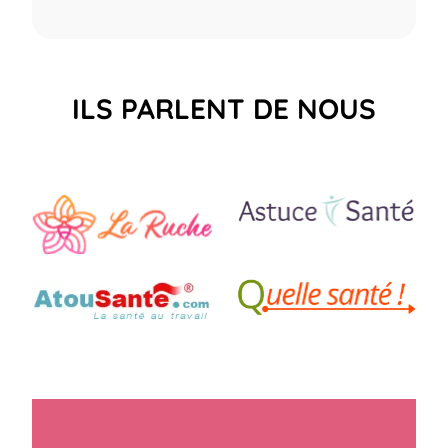
ILS PARLENT DE NOUS