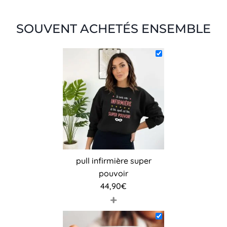
SOUVENT ACHETÉS ENSEMBLE
pull infirmière super
pouvoir
44,90
€
+