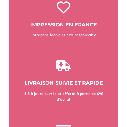
IMPRESSION EN FRANCE
Entreprise locale et éco-responsable
LIVRAISON SUIVIE ET RAPIDE
4 à 8 jours ouvrés et offerte à partir de 69€
d’achat