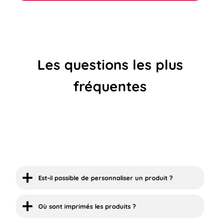
Les questions les plus
fréquentes
Est-il possible de personnaliser un produit ?
Où sont imprimés les produits ?