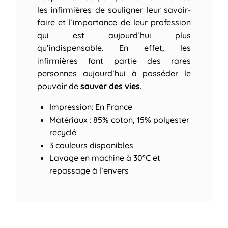
les infirmières de souligner leur savoir-
faire et l’importance de leur profession
qui est aujourd’hui plus
qu’indispensable. En effet, les
infirmières font partie des rares
personnes aujourd’hui à posséder le
pouvoir de
sauver des vies
.
Impression: En France
Matériaux : 85% coton, 15% polyester
recyclé
3 couleurs disponibles
Lavage en machine à 30°C et
repassage à l’envers