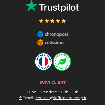
SUIVI CLIENT
Lundi – Vendredi : 09h – 18h
📩Email :
contact@infirmiere-shop.fr