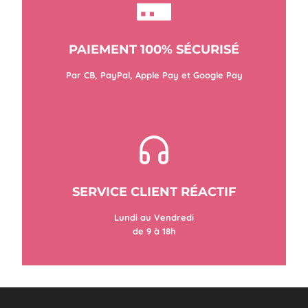
PAIEMENT 100% SÉCURISÉ
Par CB, PayPal, Apple Pay et Google Pay
SERVICE CLIENT RÉACTIF
Lundi au Vendredi
de 9 à 18h