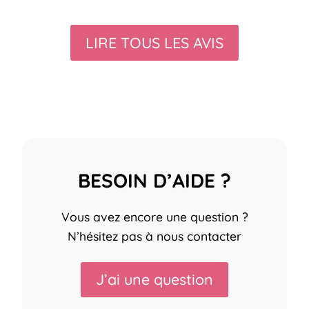
LIRE TOUS LES AVIS
BESOIN D’AIDE ?
Vous avez encore une question ?
N’hésitez pas à nous contacter
J’ai une question