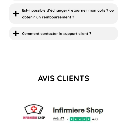
Est-il possible d’échanger/retourner mon colis ? ou
obtenir un remboursement ?
Comment contacter le support client ?
AVIS CLIENTS