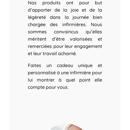
Nos produits ont pour but
d’apporter de la joie et de la
légèreté dans la journée bien
chargée des infirmières.
Nous
sommes convaincus qu’elles
méritent d’être valorisées et
remerciées pour leur engagement
et leur travail acharné.
Faites un cadeau unique et
personnalisé à une infirmière pour
lui montrer à quel point elle
compte pour vous.