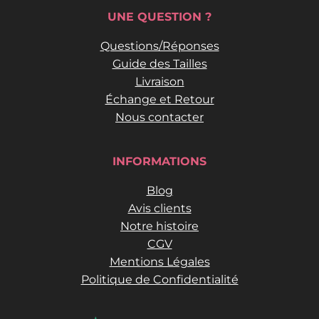
UNE QUESTION ?
Questions/Réponses
Guide des Tailles
Livraison
Échange et Retour
Nous contacter
INFORMATIONS
Blog
Avis clients
Notre histoire
CGV
Mentions Légales
Politique de Confidentialité