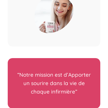
“Notre mission est d’Apporter
un sourire dans la vie de
chaque infirmière”