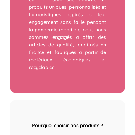
produits uniques, personnalisés et
humoristiques. Inspirés par leur
engagement sans faille pendant
la pandémie mondiale, nous nous
sommes engagés à offrir des
articles de qualité, imprimés en
France et fabriqués à partir de
matériaux écologiques et
recyclables.
Pourquoi choisir nos produits ?