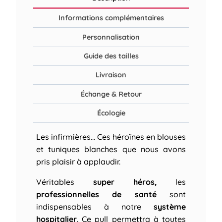
Informations complémentaires
Personnalisation
Guide des tailles
Livraison
Échange & Retour
Écologie
Les infirmières… Ces héroïnes en blouses
et tuniques blanches que nous avons
pris plaisir à applaudir.
Véritables
super héros,
les
professionnelles de santé
sont
indispensables à notre
système
hospitalier
. Ce pull permettra à toutes