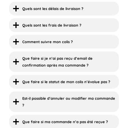
Quels sont les délais de livraison ?
Quels sont les frais de livraison ?
Comment suivre mon colis ?
Que faire si je n’ai pas reçu d’email de
confirmation après ma commande ?
Que faire si le statut de mon colis n’évolue pas ?
Est-il possible d’annuler ou modifier ma commande
?
Que faire si ma commande n’a pas été reçue ?