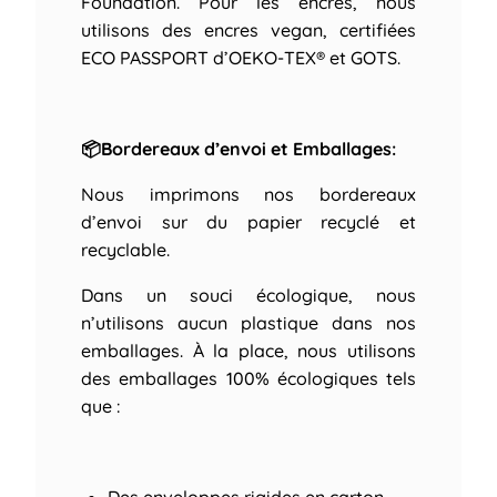
Foundation. Pour les encres, nous
utilisons des encres vegan, certifiées
ECO PASSPORT d’OEKO-TEX® et GOTS.
📦Bordereaux d’envoi et Emballages:
Nous imprimons nos bordereaux
d’envoi sur du papier recyclé et
recyclable.
Dans un souci écologique, nous
n’utilisons aucun plastique dans nos
emballages. À la place, nous utilisons
des emballages 100% écologiques tels
que :