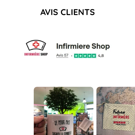
AVIS CLIENTS