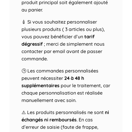
produit principal soit également ajouté
au panier.
💉 Si vous souhaitez personnaliser
plusieurs produits ( 3 articles ou plus),
vous pouvez bénéficier d’un
tarif
dégressif
; merci de simplement nous
contacter par email avant de passer
commande.
🕒 Les commandes personnalisées
peuvent nécessiter
24 à 48 h
supplémentaires
pour le traitement, car
chaque personnalisation est réalisée
manuellement avec soin.
⚠️ Les produits personnalisés ne sont
ni
échangés ni remboursés
. En cas
d’erreur de saisie (faute de frappe,