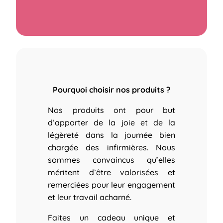
Pourquoi choisir nos produits ?
Nos produits ont pour but
d’apporter de la joie et de la
légèreté dans la journée bien
chargée des infirmières.
Nous
sommes convaincus qu’elles
méritent d’être valorisées et
remerciées pour leur engagement
et leur travail acharné.
Faites un cadeau unique et