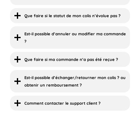
Que faire si le statut de mon colis n’évolue pas ?
Est-il possible d’annuler ou modifier ma commande
?
Que faire si ma commande n’a pas été reçue ?
Est-il possible d’échanger/retourner mon colis ? ou
obtenir un remboursement ?
Comment contacter le support client ?