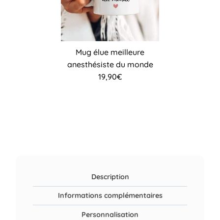
Mug élue meilleure
anesthésiste du monde
19,90
€
Description
Informations complémentaires
Personnalisation