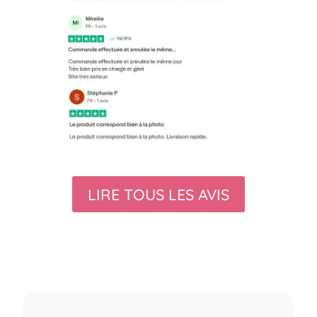
LIRE TOUS LES AVIS