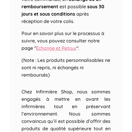
remboursement
est possible
sous 30
jours et sous conditions
après
réception de votre colis.
Pour en savoir plus sur le processus à
suivre, vous pouvez consulter notre
page "
Échange et Retour
".
(Note : Les produits personnalisables ne
sont ni repris, ni échangés ni
remboursés)
Chez Infirmière Shop, nous sommes
engagés à mettre en avant les
infirmières tout en préservant
l’environnement. Nous sommes
convaincus qu’il est possible d’offrir des
produits de qualité supérieure tout en