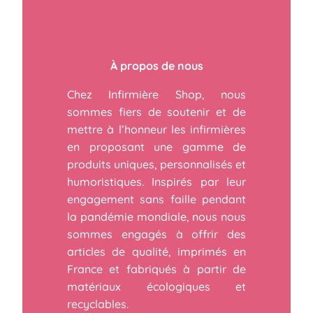
À propos de nous
Chez Infirmière Shop, nous
sommes fiers de soutenir et de
mettre à l’honneur les infirmières
en proposant une gamme de
produits uniques, personnalisés et
humoristiques. Inspirés par leur
engagement sans faille pendant
la pandémie mondiale, nous nous
sommes engagés à offrir des
articles de qualité, imprimés en
France et fabriqués à partir de
matériaux écologiques et
recyclables.