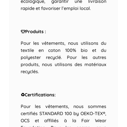
écologique, garantir une livraison
rapide et favoriser l’emploi local.
👕Produits :
Pour les vêtements, nous utilisons du
textile en coton 100% bio et du
polyester recyclé. Pour les autres
produits, nous utilisons des matériaux
recyclés.
♻Certifications:
Pour les vêtements, nous sommes
certifiés STANDARD 100 by OEKO-TEX®,
OCS et affiliés à la Fair Wear