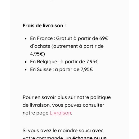
Frais de livraison :
En France : Gratuit à partir de 69€
d’achats (autrement à partir de
4,95€)
En Belgique : à partir de 7,95€
En Suisse : à partir de 7,95€
Pour en savoir plus sur notre politique
de livraison, vous pouvez consulter
notre page
Livraison
.
Si vous avez le moindre souci avec
votre commande, un
échange ou un