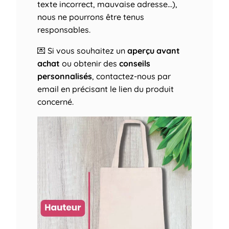
texte incorrect, mauvaise adresse…),
nous ne pourrons être tenus
responsables.
💌 Si vous souhaitez un
aperçu avant
achat
ou obtenir des
conseils
personnalisés
, contactez-nous par
email en précisant le lien du produit
concerné.