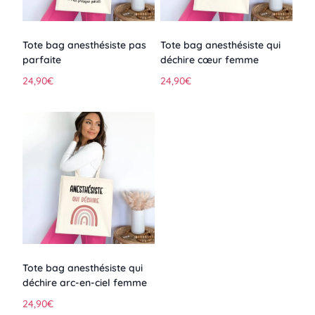
Tote bag anesthésiste pas
Tote bag anesthésiste qui
parfaite
déchire cœur femme
24,90
€
24,90
€
Tote bag anesthésiste qui
déchire arc-en-ciel femme
24,90
€