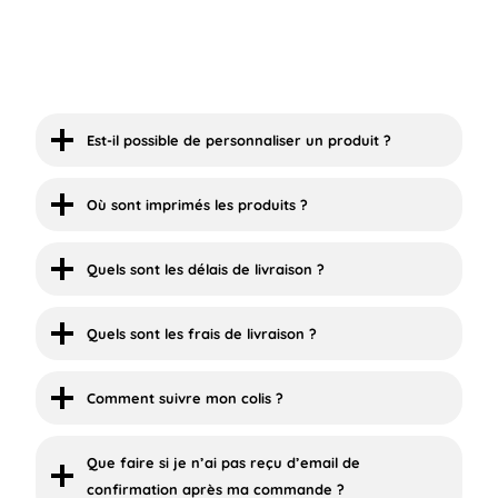
Est-il possible de personnaliser un produit ?
Où sont imprimés les produits ?
Quels sont les délais de livraison ?
Quels sont les frais de livraison ?
Comment suivre mon colis ?
Que faire si je n’ai pas reçu d’email de
confirmation après ma commande ?