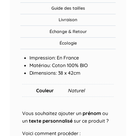
Guide des tailles
Livraison
Échange & Retour
Écologie
Impression: En France
Matériau: Coton 100% BIO
Dimensions: 38 x 42cm
Couleur
Naturel
Vous souhaitez ajouter un
prénom
ou
un
texte personnalisé
sur ce produit ?
Voici comment procéder :