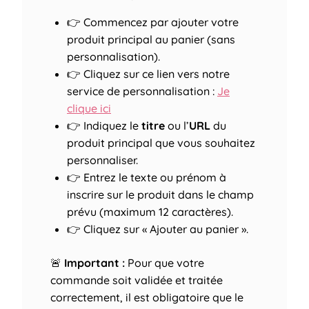
👉 Commencez par ajouter votre
produit principal au panier (sans
personnalisation).
👉 Cliquez sur ce lien vers notre
service de personnalisation :
Je
clique ici
👉 Indiquez le
titre
ou l’
URL
du
produit principal que vous souhaitez
personnaliser.
👉 Entrez le texte ou prénom à
inscrire sur le produit dans le champ
prévu (maximum 12 caractères).
👉 Cliquez sur « Ajouter au panier ».
🚨
Important :
Pour que votre
commande soit validée et traitée
correctement, il est obligatoire que le