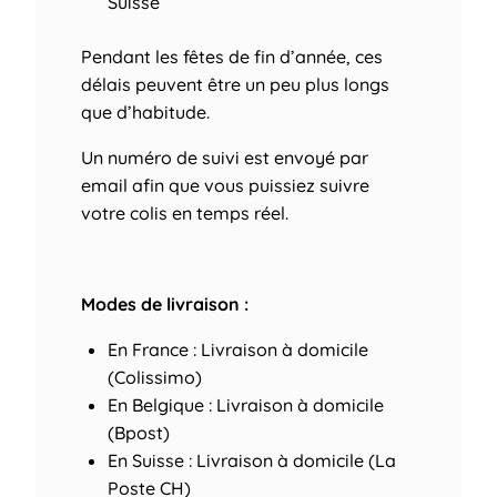
Suisse
Pendant les fêtes de fin d’année, ces
délais peuvent être un peu plus longs
que d’habitude.
Un numéro de suivi est envoyé par
email afin que vous puissiez suivre
votre colis en temps réel.
Modes de livraison :
En France : Livraison à domicile
(Colissimo)
En Belgique : Livraison à domicile
(Bpost)
En Suisse : Livraison à domicile (La
Poste CH)