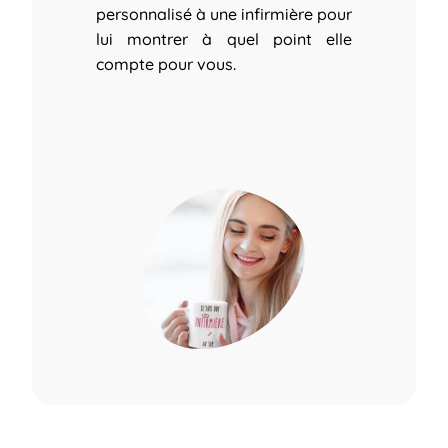
personnalisé à une infirmière pour
lui montrer à quel point elle
compte pour vous.