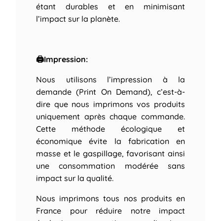
étant durables et en minimisant
l’impact sur la planète.
🖨Impression:
Nous utilisons l’impression à la
demande (Print On Demand), c’est-à-
dire que nous imprimons vos produits
uniquement après chaque commande.
Cette méthode écologique et
économique évite la fabrication en
masse et le gaspillage, favorisant ainsi
une consommation modérée sans
impact sur la qualité.
Nous imprimons tous nos produits en
France pour réduire notre impact