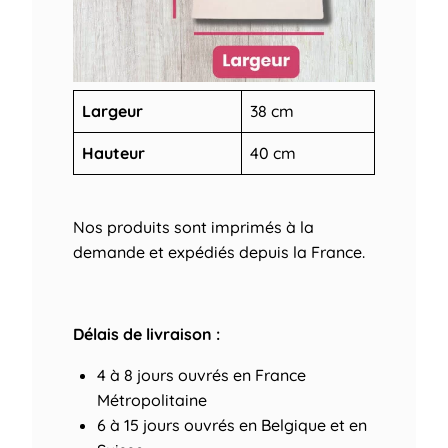
Largeur
38 cm
Hauteur
40 cm
Nos produits sont imprimés à la
demande et expédiés depuis la France.
Délais de livraison :
4 à 8 jours ouvrés
en France
Métropolitaine
6 à 15 jours ouvrés
en Belgique et en