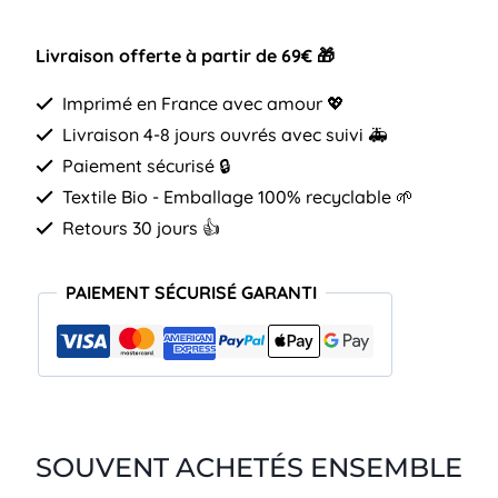
Livraison offerte à partir de 69€ 🎁
Imprimé en France avec amour 💖
Livraison 4-8 jours ouvrés avec suivi 🚑
Paiement sécurisé 🔒
Textile Bio - Emballage 100% recyclable 🌱
Retours 30 jours 👍
PAIEMENT SÉCURISÉ GARANTI
SOUVENT ACHETÉS ENSEMBLE