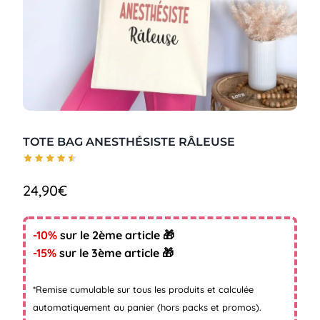
TOTE BAG ANESTHÉSISTE RÂLEUSE
24,90
€
-10%
sur le 2ème article 🎁
-15%
sur le 3ème article 🎁
*Remise cumulable sur tous les produits et calculée
automatiquement au panier (hors packs et promos).