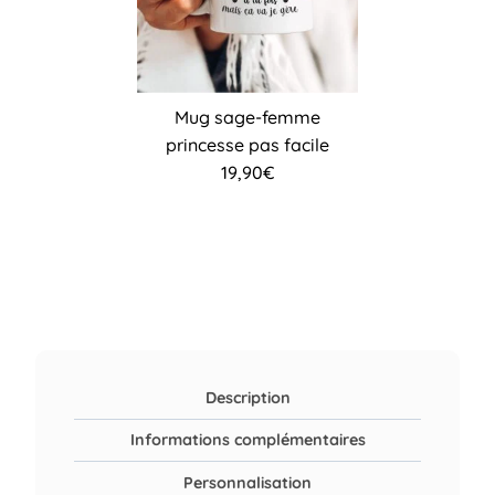
Mug sage-femme
princesse pas facile
19,90
€
Description
Informations complémentaires
Personnalisation