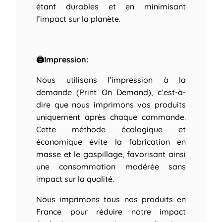
étant durables et en minimisant
l’impact sur la planète.
🖨Impression:
Nous utilisons l’impression à la
demande (Print On Demand), c’est-à-
dire que nous imprimons vos produits
uniquement après chaque commande.
Cette méthode écologique et
économique évite la fabrication en
masse et le gaspillage, favorisant ainsi
une consommation modérée sans
impact sur la qualité.
Nous imprimons tous nos produits en
France pour réduire notre impact