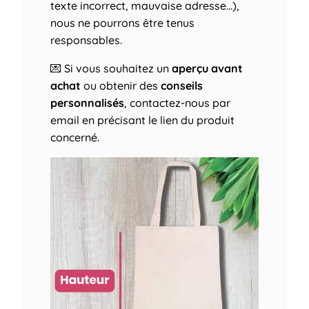
texte incorrect, mauvaise adresse…),
nous ne pourrons être tenus
responsables.
💌 Si vous souhaitez un
aperçu avant
achat
ou obtenir des
conseils
personnalisés
, contactez-nous par
email en précisant le lien du produit
concerné.