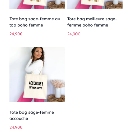
Tote bag sage-femme au
Tote bag meilleure sage-
top boho femme
femme boho femme
24,90
€
24,90
€
Tote bag sage-femme
accouche
24,90
€