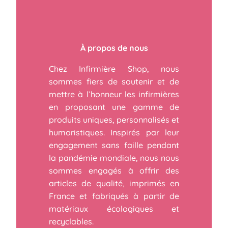
À propos de nous
Chez Infirmière Shop, nous
sommes fiers de soutenir et de
mettre à l’honneur les infirmières
en proposant une gamme de
produits uniques, personnalisés et
humoristiques. Inspirés par leur
engagement sans faille pendant
la pandémie mondiale, nous nous
sommes engagés à offrir des
articles de qualité, imprimés en
France et fabriqués à partir de
matériaux écologiques et
recyclables.