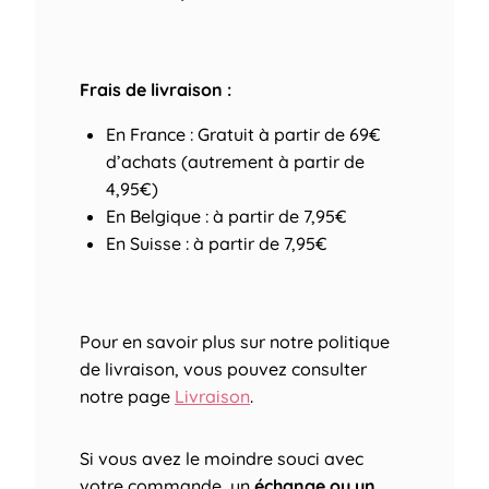
Frais de livraison :
En France : Gratuit à partir de 69€
d’achats (autrement à partir de
4,95€)
En Belgique : à partir de 7,95€
En Suisse : à partir de 7,95€
Pour en savoir plus sur notre politique
de livraison, vous pouvez consulter
notre page
Livraison
.
Si vous avez le moindre souci avec
votre commande, un
échange ou un