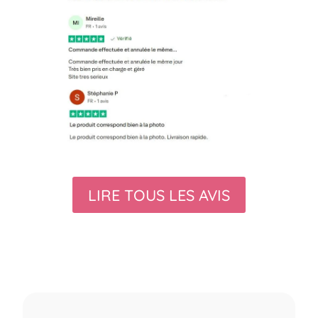
LIRE TOUS LES AVIS