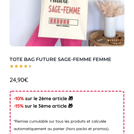
TOTE BAG FUTURE SAGE-FEMME FEMME
24,90
€
-10%
sur le 2ème article 🎁
-15%
sur le 3ème article 🎁
*Remise cumulable sur tous les produits et calculée
automatiquement au panier (hors packs et promos).