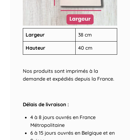
Largeur
38 cm
Hauteur
40 cm
Nos produits sont imprimés à la
demande et expédiés depuis la France.
Délais de livraison :
4 à 8 jours ouvrés
en France
Métropolitaine
6 à 15 jours ouvrés
en Belgique et en