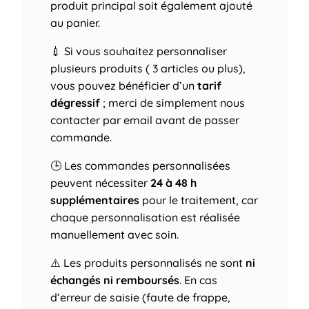
produit principal soit également ajouté
au panier.
💉 Si vous souhaitez personnaliser
plusieurs produits ( 3 articles ou plus),
vous pouvez bénéficier d’un
tarif
dégressif
; merci de simplement nous
contacter par email avant de passer
commande.
🕒 Les commandes personnalisées
peuvent nécessiter
24 à 48 h
supplémentaires
pour le traitement, car
chaque personnalisation est réalisée
manuellement avec soin.
⚠️ Les produits personnalisés ne sont
ni
échangés ni remboursés
. En cas
d’erreur de saisie (faute de frappe,