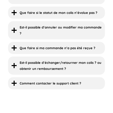
Que faire si le statut de mon colis n’évolue pas ?
Est-il possible d’annuler ou modifier ma commande
?
Que faire si ma commande n’a pas été reçue ?
Est-il possible d’échanger/retourner mon colis ? ou
obtenir un remboursement ?
Comment contacter le support client ?