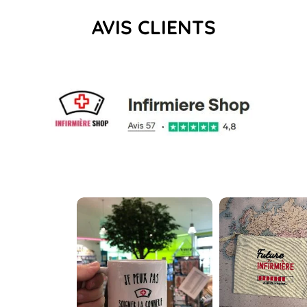
AVIS CLIENTS