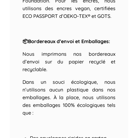
Foundation. Pour les encres, nous
utilisons des encres vegan, certifiées
ECO PASSPORT d’OEKO-TEX® et GOTS.
📦Bordereaux d’envoi et Emballages:
Nous imprimons nos bordereaux
d’envoi sur du papier recyclé et
recyclable.
Dans un souci écologique, nous
n’utilisons aucun plastique dans nos
emballages. À la place, nous utilisons
des emballages 100% écologiques tels
que :