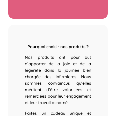
Pourquoi choisir nos produits ?
Nos produits ont pour but
d’apporter de la joie et de la
légèreté dans la journée bien
chargée des infirmières.
Nous
sommes convaincus qu’elles
méritent d’être valorisées et
remerciées pour leur engagement
et leur travail acharné.
Faites un cadeau unique et