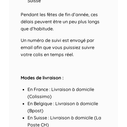
Suisse
Pendant les fêtes de fin d’année, ces
délais peuvent être un peu plus longs
que d’habitude.
Un numéro de suivi est envoyé par
email afin que vous puissiez suivre
votre colis en temps réel.
Modes de livraison :
En France : Livraison à domicile
(Colissimo)
En Belgique : Livraison à domicile
(Bpost)
En Suisse : Livraison à domicile (La
Poste CH)