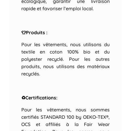
écologique, garantir une livraison
rapide et favoriser l’emploi local.
👕Produits :
Pour les vêtements, nous utilisons du
textile en coton 100% bio et du
polyester recyclé. Pour les autres
produits, nous utilisons des matériaux
recyclés.
♻Certifications:
Pour les vêtements, nous sommes
certifiés STANDARD 100 by OEKO-TEX®,
OCS et affiliés à la Fair Wear