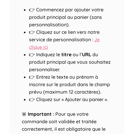
👉 Commencez par ajouter votre
produit principal au panier (sans
personnalisation).
👉 Cliquez sur ce lien vers notre
service de personnalisation :
Je
clique ici
👉 Indiquez le
titre
ou l’
URL
du
produit principal que vous souhaitez
personnaliser.
👉 Entrez le texte ou prénom à
inscrire sur le produit dans le champ
prévu (maximum 12 caractères).
👉 Cliquez sur « Ajouter au panier ».
🚨
Important :
Pour que votre
commande soit validée et traitée
correctement, il est obligatoire que le