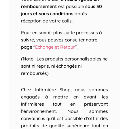
remboursement
est possible
sous 30
jours et sous conditions
après
réception de votre colis.
Pour en savoir plus sur le processus à
suivre, vous pouvez consulter notre
page "
Échange et Retour
".
(Note : Les produits personnalisables ne
sont ni repris, ni échangés ni
remboursés)
Chez Infirmière Shop, nous sommes
engagés à mettre en avant les
infirmières tout en préservant
l’environnement. Nous sommes
convaincus qu’il est possible d’offrir des
produits de qualité supérieure tout en