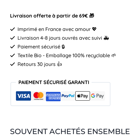
Livraison offerte à partir de 69€ 🎁
Imprimé en France avec amour 💖
Livraison 4-8 jours ouvrés avec suivi 🚑
Paiement sécurisé 🔒
Textile Bio - Emballage 100% recyclable 🌱
Retours 30 jours 👍
PAIEMENT SÉCURISÉ GARANTI
SOUVENT ACHETÉS ENSEMBLE