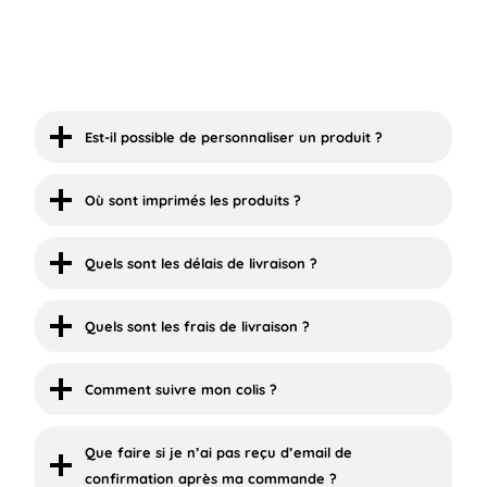
Est-il possible de personnaliser un produit ?
Où sont imprimés les produits ?
Quels sont les délais de livraison ?
Quels sont les frais de livraison ?
Comment suivre mon colis ?
Que faire si je n’ai pas reçu d’email de
confirmation après ma commande ?