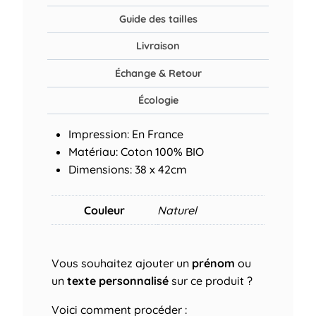
Guide des tailles
Livraison
Échange & Retour
Écologie
Impression: En France
Matériau: Coton 100% BIO
Dimensions: 38 x 42cm
Couleur
Naturel
Vous souhaitez ajouter un
prénom
ou
un
texte personnalisé
sur ce produit ?
Voici comment procéder :