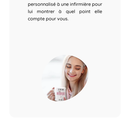
personnalisé à une infirmière pour
lui montrer à quel point elle
compte pour vous.