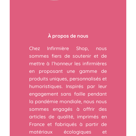
À propos de nous
Chez Infirmière Shop, nous
sommes fiers de soutenir et de
mettre à l’honneur les infirmières
en proposant une gamme de
produits uniques, personnalisés et
humoristiques. Inspirés par leur
engagement sans faille pendant
la pandémie mondiale, nous nous
sommes engagés à offrir des
articles de qualité, imprimés en
France et fabriqués à partir de
matériaux écologiques et