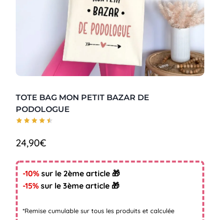
TOTE BAG MON PETIT BAZAR DE
PODOLOGUE
24,90
€
-10%
sur le 2ème article 🎁
-15%
sur le 3ème article 🎁
*Remise cumulable sur tous les produits et calculée