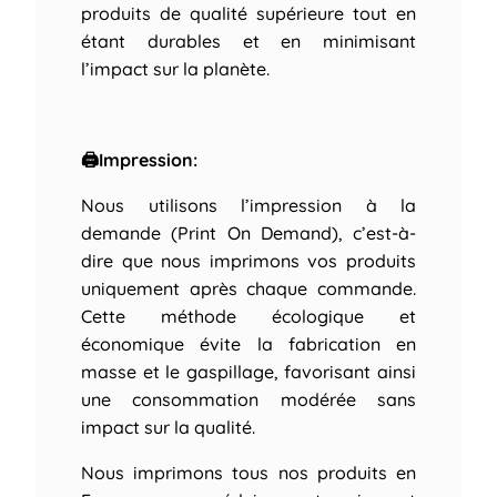
produits de qualité supérieure tout en
étant durables et en minimisant
l’impact sur la planète.
🖨Impression:
Nous utilisons l’impression à la
demande (Print On Demand), c’est-à-
dire que nous imprimons vos produits
uniquement après chaque commande.
Cette méthode écologique et
économique évite la fabrication en
masse et le gaspillage, favorisant ainsi
une consommation modérée sans
impact sur la qualité.
Nous imprimons tous nos produits en