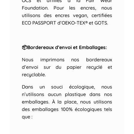
OCS et affiliés à la Fair Wear
Foundation. Pour les encres, nous
utilisons des encres vegan, certifiées
ECO PASSPORT d’OEKO-TEX® et GOTS.
📦Bordereaux d’envoi et Emballages:
Nous imprimons nos bordereaux
d’envoi sur du papier recyclé et
recyclable.
Dans un souci écologique, nous
n’utilisons aucun plastique dans nos
emballages. À la place, nous utilisons
des emballages 100% écologiques tels
que :