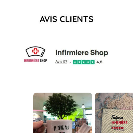
AVIS CLIENTS