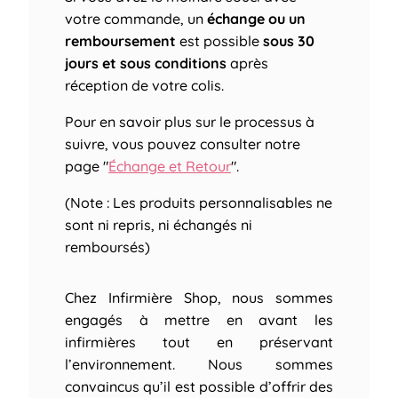
votre commande, un
échange ou un
remboursement
est possible
sous 30
jours et sous conditions
après
réception de votre colis.
Pour en savoir plus sur le processus à
suivre, vous pouvez consulter notre
page "
Échange et Retour
".
(Note : Les produits personnalisables ne
sont ni repris, ni échangés ni
remboursés)
Chez Infirmière Shop, nous sommes
engagés à mettre en avant les
infirmières tout en préservant
l’environnement. Nous sommes
convaincus qu’il est possible d’offrir des