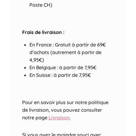
Poste CH)
Frais de livraison :
En France : Gratuit à partir de 69€
d’achats (autrement à partir de
4,95€)
En Belgique : à partir de 7,95€
En Suisse : à partir de 7,95€
Pour en savoir plus sur notre politique
de livraison, vous pouvez consulter
notre page
Livraison
.
Si vous avez le moindre souci avec