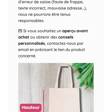
d’erreur de saisie (faute de frappe,
texte incorrect, mauvaise adresse…),
nous ne pourrons être tenus
responsables.
💌 Si vous souhaitez un
aperçu avant
achat
ou obtenir des
conseils
personnalisés
, contactez-nous par
email en précisant le lien du produit
concerné.