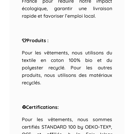
France pour réduire notre impact
écologique, garantir une livraison
rapide et favoriser l’emploi local.
👕Produits :
Pour les vêtements, nous utilisons du
textile en coton 100% bio et du
polyester recyclé. Pour les autres
produits, nous utilisons des matériaux
recyclés.
♻Certifications:
Pour les vêtements, nous sommes
certifiés STANDARD 100 by OEKO-TEX®,