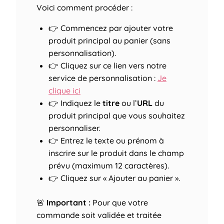
Voici comment procéder :
👉 Commencez par ajouter votre
produit principal au panier (sans
personnalisation).
👉 Cliquez sur ce lien vers notre
service de personnalisation :
Je
clique ici
👉 Indiquez le
titre
ou l’
URL
du
produit principal que vous souhaitez
personnaliser.
👉 Entrez le texte ou prénom à
inscrire sur le produit dans le champ
prévu (maximum 12 caractères).
👉 Cliquez sur « Ajouter au panier ».
🚨
Important :
Pour que votre
commande soit validée et traitée