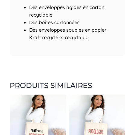
Des enveloppes rigides en carton
recyclable
Des boîtes cartonnées
Des enveloppes souples en papier
Kraft recyclé et recyclable
PRODUITS SIMILAIRES