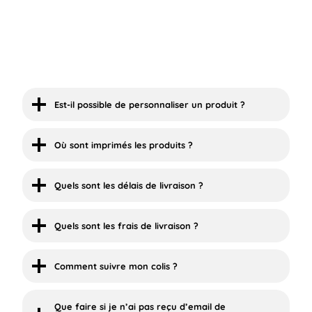
Est-il possible de personnaliser un produit ?
Où sont imprimés les produits ?
Quels sont les délais de livraison ?
Quels sont les frais de livraison ?
Comment suivre mon colis ?
Que faire si je n’ai pas reçu d’email de