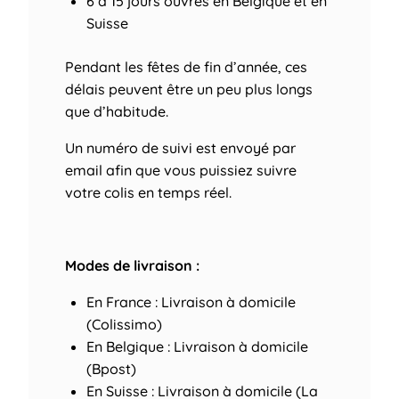
6 à 15 jours ouvrés
en Belgique et en
Suisse
Pendant les fêtes de fin d’année, ces
délais peuvent être un peu plus longs
que d’habitude.
Un numéro de suivi est envoyé par
email afin que vous puissiez suivre
votre colis en temps réel.
Modes de livraison :
En France : Livraison à domicile
(Colissimo)
En Belgique : Livraison à domicile
(Bpost)
En Suisse : Livraison à domicile (La