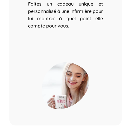
Faites un cadeau unique et
personnalisé à une infirmière pour
lui montrer à quel point elle
compte pour vous.