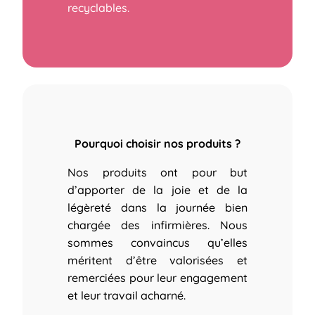
recyclables.
Pourquoi choisir nos produits ?
Nos produits ont pour but
d’apporter de la joie et de la
légèreté dans la journée bien
chargée des infirmières.
Nous
sommes convaincus qu’elles
méritent d’être valorisées et
remerciées pour leur engagement
et leur travail acharné.