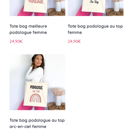
Tote bag meilleure
Tote bag podologue au top
podologue femme
femme
24,90
€
24,90
€
Tote bag podologue au top
arc-en-ciel femme