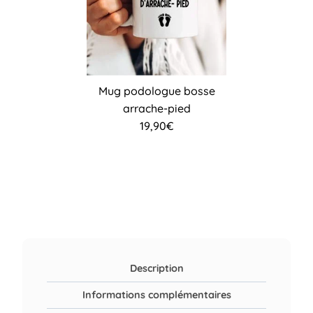
Mug podologue bosse
arrache-pied
19,90
€
Description
Informations complémentaires