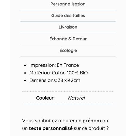
Personnalisation
Guide des tailles
Livraison
Échange & Retour
Écologie
Impression: En France
Matériau: Coton 100% BIO
Dimensions: 38 x 42cm
Couleur
Naturel
Vous souhaitez ajouter un
prénom
ou
un
texte personnalisé
sur ce produit ?