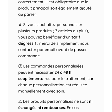
correctement, il est obligatoire que le
produit principal soit également ajouté
au panier.
💉 Si vous souhaitez personnaliser
plusieurs produits ( 3 articles ou plus),
vous pouvez bénéficier d’un
tarif
dégressif
; merci de simplement nous
contacter par email avant de passer
commande.
🕒 Les commandes personnalisées
peuvent nécessiter
24 à 48 h
supplémentaires
pour le traitement, car
chaque personnalisation est réalisée
manuellement avec soin.
⚠️ Les produits personnalisés ne sont
ni
échangés ni remboursés
. En cas