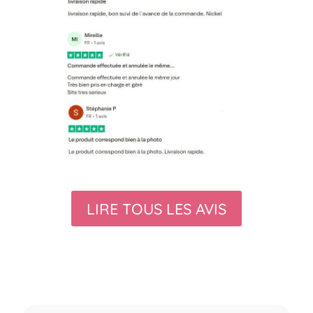
LIRE TOUS LES AVIS