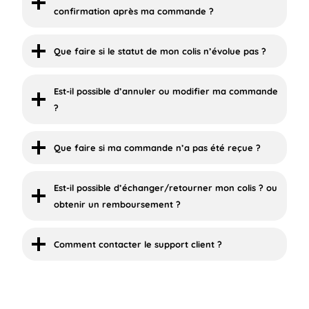
confirmation après ma commande ?
Que faire si le statut de mon colis n’évolue pas ?
Est-il possible d’annuler ou modifier ma commande
?
Que faire si ma commande n’a pas été reçue ?
Est-il possible d’échanger/retourner mon colis ? ou
obtenir un remboursement ?
Comment contacter le support client ?