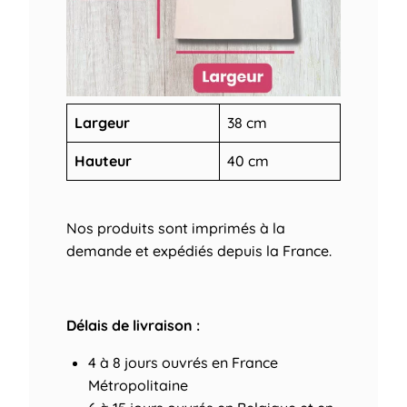
Largeur
38 cm
Hauteur
40 cm
Nos produits sont imprimés à la
demande et expédiés depuis la France.
Délais de livraison :
4 à 8 jours ouvrés
en France
Métropolitaine